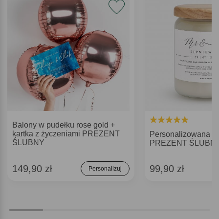
Balony w pudełku rose gold +
kartka z życzeniami PREZENT
Personalizowana 
ŚLUBNY
PREZENT ŚLUBN
149,90 zł
99,90 zł
Personalizuj