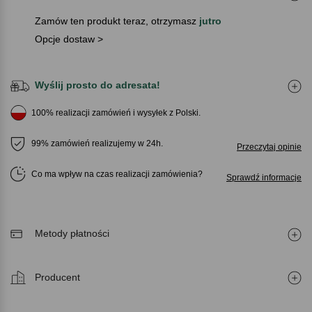
Zamów ten produkt teraz, otrzymasz
jutro
Opcje dostaw >
Wyślij prosto do adresata!
100% realizacji zamówień i wysyłek z Polski.
99% zamówień realizujemy w 24h.
Przeczytaj opinie
Co ma wpływ na czas realizacji zamówienia
Sprawdź informacje
Metody płatności
Producent