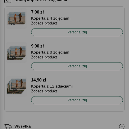
7,90 zł
Koperta z 4 zdjęciami
Zobacz produkt
Personalizuj
9,90 zł
Koperta z 8 zdjęciami
Zobacz produkt
Personalizuj
14,90 zł
Koperta z 12 zdjęciami
Zobacz produkt
Personalizuj
Wysyłka