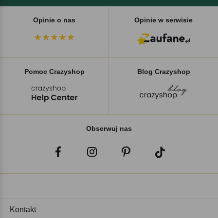
Opinie o nas
Opinie w serwisie
Pomoc Crazyshop
Blog Crazyshop
Obserwuj nas
Kontakt