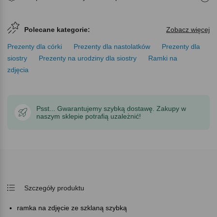
Polecane kategorie:
Zobacz więcej
Prezenty dla córki
Prezenty dla nastolatków
Prezenty dla
siostry
Prezenty na urodziny dla siostry
Ramki na
zdjęcia
Psst... Gwarantujemy szybką dostawę. Zakupy w
naszym sklepie potrafią uzależnić!
Szczegóły produktu
ramka na zdjęcie ze szklaną szybką