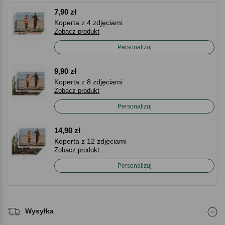
7,90 zł
Koperta z 4 zdjęciami
Zobacz produkt
Personalizuj
9,90 zł
Koperta z 8 zdjęciami
Zobacz produkt
Personalizuj
14,90 zł
Koperta z 12 zdjęciami
Zobacz produkt
Personalizuj
Wysyłka