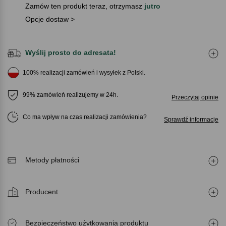
Zamów ten produkt teraz, otrzymasz
jutro
Opcje dostaw >
Wyślij prosto do adresata!
100% realizacji zamówień i wysyłek z Polski.
99% zamówień realizujemy w 24h.
Przeczytaj opinie
Co ma wpływ na czas realizacji zamówienia
Sprawdź informacje
Metody płatności
Producent
Bezpieczeństwo użytkowania produktu