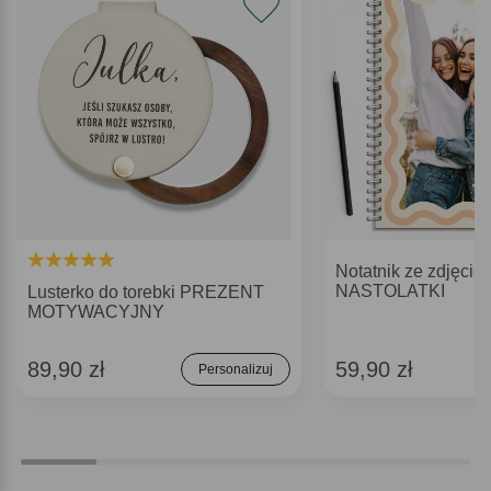
Notatnik ze zdjęci
NASTOLATKI
Lusterko do torebki PREZENT
MOTYWACYJNY
89,90 zł
59,90 zł
Personalizuj