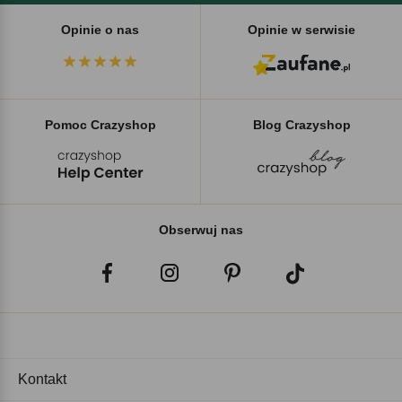
Opinie o nas
Opinie w serwisie
Pomoc Crazyshop
Blog Crazyshop
Obserwuj nas
Kontakt