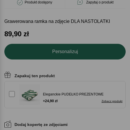
Produkt dostępny
Zapytaj o produkt
Grawerowana ramka na zdjęcie DLA NASTOLATKI
89,90
zł
Personalizuj
Zapakuj ten produkt
Eleganckie PUDEŁKO PREZENTOWE
+24,90 zł
Zobacz produkt
Dodaj kopertę ze zdjęciami