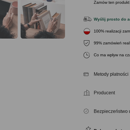
Zamów ten produkt
Wyślij prosto do a
100% realizacji zam
99% zamówień real
Co ma wpływ na cza
Metody płatności
Producent
Bezpieczeństwo 