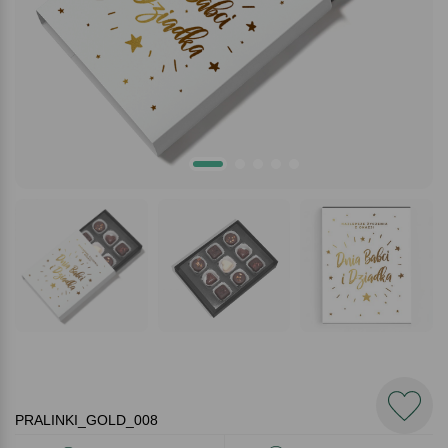
PRALINKI_GOLD_008