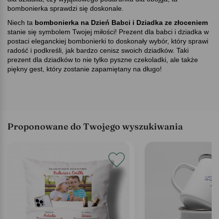
bombonierka sprawdzi się doskonale.
Niech ta
bombonierka na Dzień Babci i Dziadka ze złoceniem
stanie się symbolem Twojej miłości! Prezent dla babci i dziadka w
postaci eleganckiej bombonierki to doskonały wybór, który sprawi
radość i podkreśli, jak bardzo cenisz swoich dziadków. Taki
prezent dla dziadków to nie tylko pyszne czekoladki, ale także
piękny gest, który zostanie zapamiętany na długo!
Proponowane do Twojego wyszukiwania