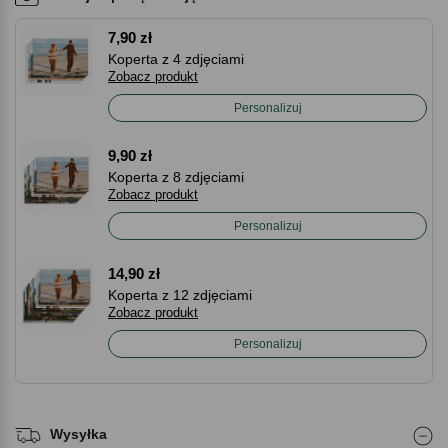
7,90 zł
Koperta z 4 zdjęciami
Zobacz produkt
Personalizuj
9,90 zł
Koperta z 8 zdjęciami
Zobacz produkt
Personalizuj
14,90 zł
Koperta z 12 zdjęciami
Zobacz produkt
Personalizuj
Wysyłka