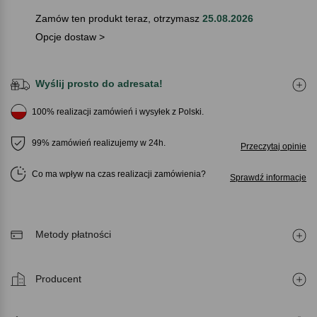
Zamów ten produkt teraz, otrzymasz
25.08.2026
Opcje dostaw >
Wyślij prosto do adresata!
100% realizacji zamówień i wysyłek z Polski.
99% zamówień realizujemy w 24h.
Przeczytaj opinie
Co ma wpływ na czas realizacji zamówienia
Sprawdź informacje
Metody płatności
Producent