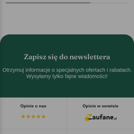
Zapisz się do newslettera
Otrzymuj informacje o specjalnych ofertach i rabatach.
Wysyłamy tylko fajne wiadomości!
Opinie o nas
Opinie w serwisie