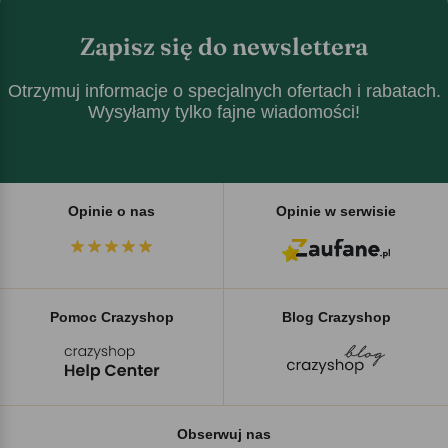
Zapisz się do newslettera
Otrzymuj informacje o specjalnych ofertach i rabatach.
Wysyłamy tylko fajne wiadomości!
Opinie o nas
Opinie w serwisie
Pomoc Crazyshop
Blog Crazyshop
Obserwuj nas