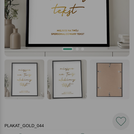
PLAKAT_GOLD_044