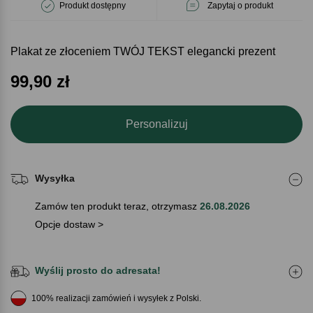
Produkt dostępny
Zapytaj o produkt
Plakat ze złoceniem TWÓJ TEKST elegancki prezent
99,90
zł
Personalizuj
Wysyłka
Zamów ten produkt teraz, otrzymasz
26.08.2026
Opcje dostaw >
Wyślij prosto do adresata!
100% realizacji zamówień i wysyłek z Polski.