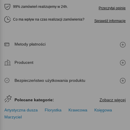
99% zamówień realizujemy w 24h.
Przeczytaj opinie
Co ma wpływ na czas realizacji zamówienia
Sprawdź informacje
Metody płatności
Producent
Bezpieczeństwo użytkowania produktu
Polecane kategorie:
Zobacz więcej
Artystyczna dusza
Florystka
Krawcowa
Księgowa
Marzyciel