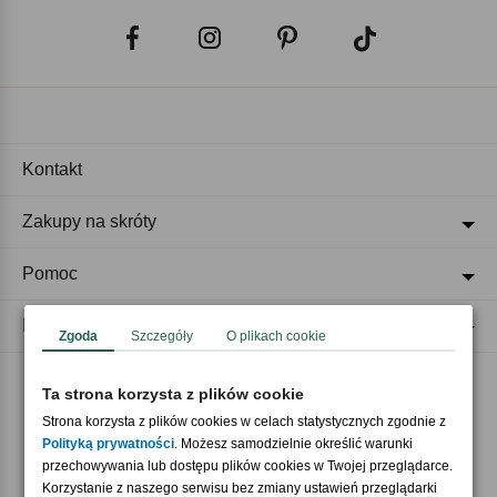
Kontakt
Zakupy na skróty
Pomoc
Regulaminy
Zgoda
Szczegóły
O plikach cookie
Ta strona korzysta z plików cookie
Akceptujemy płatności
Strona korzysta z plików cookies w celach statystycznych zgodnie z
Polityką prywatności
. Możesz samodzielnie określić warunki
przechowywania lub dostępu plików cookies w Twojej przeglądarce.
Korzystanie z naszego serwisu bez zmiany ustawień przeglądarki