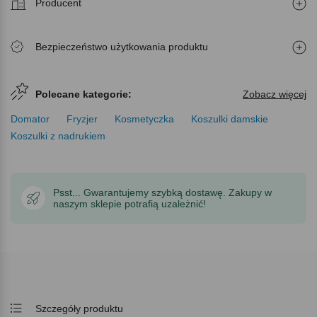
Producent
Bezpieczeństwo użytkowania produktu
Polecane kategorie:
Zobacz więcej
Domator
Fryzjer
Kosmetyczka
Koszulki damskie
Koszulki z nadrukiem
Psst... Gwarantujemy szybką dostawę. Zakupy w
naszym sklepie potrafią uzależnić!
Szczegóły produktu