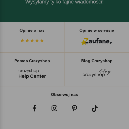
Wysyłamy tylko fajne wiadomości!
Opinie o nas
Opinie w serwisie
Pomoc Crazyshop
Blog Crazyshop
Obserwuj nas