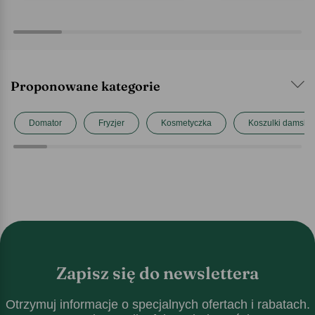
Proponowane kategorie
Domator
Fryzjer
Kosmetyczka
Koszulki damskie
Zapisz się do newslettera
Otrzymuj informacje o specjalnych ofertach i rabatach.