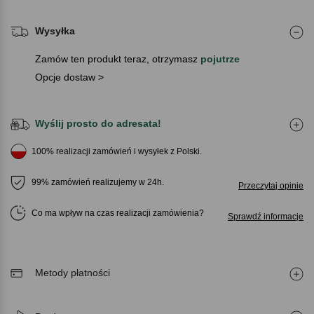
Wysyłka
Zamów ten produkt teraz, otrzymasz
pojutrze
Opcje dostaw >
Wyślij prosto do adresata!
100% realizacji zamówień i wysyłek z Polski.
99% zamówień realizujemy w 24h.
Przeczytaj opinie
Co ma wpływ na czas realizacji zamówienia
Sprawdź informacje
Metody płatności