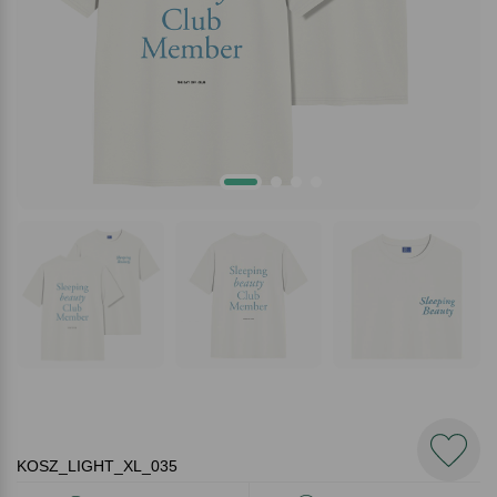
KOSZ_LIGHT_XL_035