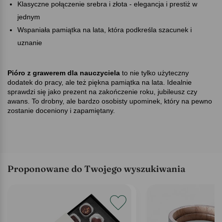
Klasyczne połączenie srebra i złota - elegancja i prestiż w
jednym
Wspaniała pamiątka na lata, która podkreśla szacunek i
uznanie
Pióro z grawerem dla nauczyciela
to nie tylko użyteczny
dodatek do pracy, ale też piękna pamiątka na lata. Idealnie
sprawdzi się jako prezent na zakończenie roku, jubileusz czy
awans. To drobny, ale bardzo osobisty upominek, który na pewno
zostanie doceniony i zapamiętany.
Proponowane do Twojego wyszukiwania