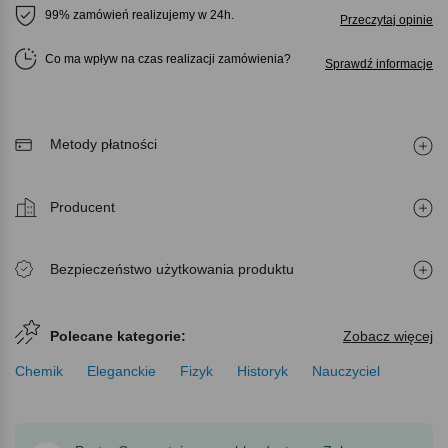
99% zamówień realizujemy w 24h.
Przeczytaj opinie
Co ma wpływ na czas realizacji zamówienia
Sprawdź informacje
Metody płatności
Producent
Bezpieczeństwo użytkowania produktu
Polecane kategorie:
Zobacz więcej
Chemik
Eleganckie
Fizyk
Historyk
Nauczyciel