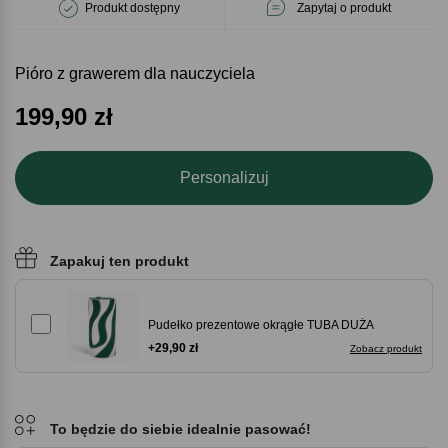
Produkt dostępny
Zapytaj o produkt
Pióro z grawerem dla nauczyciela
199,90
zł
Personalizuj
Zapakuj ten produkt
Pudełko prezentowe okrągłe TUBA DUŻA
+29,90 zł
Zobacz produkt
To będzie do siebie idealnie pasować!