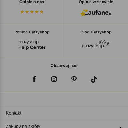
Opinie o nas
Opinie w serwisie
Pomoc Crazyshop
Blog Crazyshop
Obserwuj nas
Kontakt
Zakupy na skróty