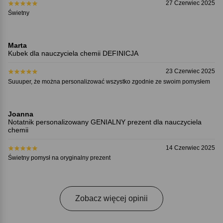
27 Czerwiec 2025
Świetny
Marta
Kubek dla nauczyciela chemii DEFINICJA
23 Czerwiec 2025
Suuuper, że można personalizować wszystko zgodnie ze swoim pomysłem
Joanna
Notatnik personalizowany GENIALNY prezent dla nauczyciela
chemii
14 Czerwiec 2025
Świetny pomysł na oryginalny prezent
Zobacz więcej opinii