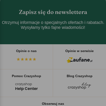
Zapisz się do newslettera
Otrzymuj informacje o specjalnych ofertach i rabatach.
Wysyłamy tylko fajne wiadomości!
Opinie o nas
Opinie w serwisie
Pomoc Crazyshop
Blog Crazyshop
Obserwuj nas