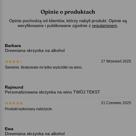
Opinie o produktach
Opinie pochodzą od klientów, którzy nabyli produkt. Opinie są
weryfikowane i publikowane zgodnie z
regulaminem
.
Barbara
Drewniana skrzynka na alkohol
27 Wrzesień 2025
Świetnie. Brakowało mi tylko wyściółki na wino.
Rajmund
Personalizowana skrzynka na wino TWÓJ TEKST
21 Czerwiec 2025
Produkt wykonany należycie.
Ewa
Drewniana skrzynka na alkohol