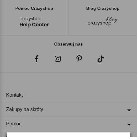
Pomoc Crazyshop
Blog Crazyshop
Obserwuj nas
Kontakt
Zakupy na skróty
Pomoc