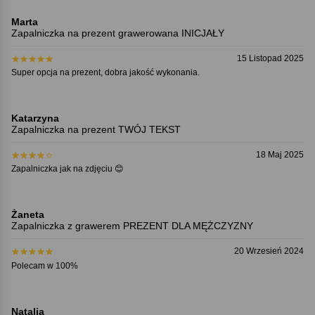
Marta
Zapalniczka na prezent grawerowana INICJAŁY
15 Listopad 2025
Super opcja na prezent, dobra jakość wykonania.
Katarzyna
Zapalniczka na prezent TWÓJ TEKST
18 Maj 2025
Zapalniczka jak na zdjęciu 😊
Żaneta
Zapalniczka z grawerem PREZENT DLA MĘŻCZYZNY
20 Wrzesień 2024
Polecam w 100%
Natalia