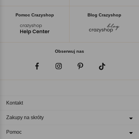
Pomoc Crazyshop
Blog Crazyshop
Obserwuj nas
Kontakt
Zakupy na skróty
Pomoc