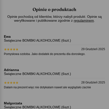
Opinie o produktach
Opinie pochodzą od klientów, którzy nabyli produkt. Opinie są
weryfikowane i publikowane zgodnie z
regulaminem
.
Ewa
Świąteczne BOMBKI ALKOHOLOWE (6szt.)
29 Grudzień 2025
Pomysłowa ozdoba. Jako dodatek do prezentu dla dorosłego.
Adrianna
Świąteczne BOMBKI ALKOHOLOWE (6szt.)
28 Grudzień 2025
Dałam na prezent więc nie dotykałam nawet ale wyglądało zacnie
Malgorzata
Świąteczne BOMBKI ALKOHOLOWE (6szt.)