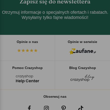
Zapisz się do newslettera
Otrzymuj informacje o specjalnych ofertach i rabatach.
Wysyłamy tylko fajne wiadomości!
Opinie o nas
Opinie w serwisie
Pomoc Crazyshop
Blog Crazyshop
Obserwuj nas