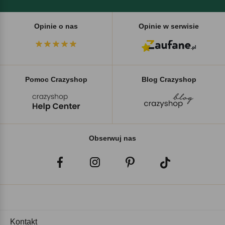
Opinie o nas
Opinie w serwisie
Pomoc Crazyshop
Blog Crazyshop
Obserwuj nas
Kontakt