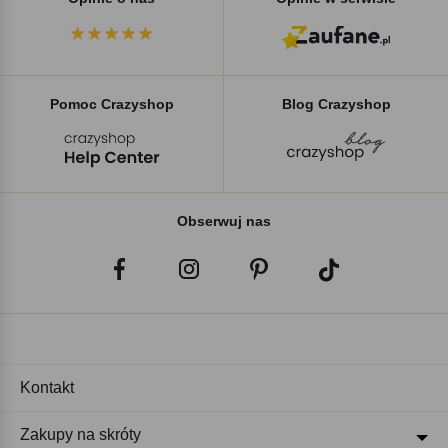
Pomoc Crazyshop
Blog Crazyshop
Obserwuj nas
Kontakt
Zakupy na skróty