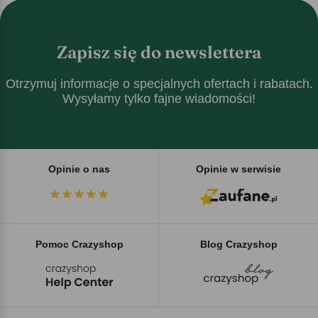
Zapisz się do newslettera
Otrzymuj informacje o specjalnych ofertach i rabatach.
Wysyłamy tylko fajne wiadomości!
Opinie o nas
Opinie w serwisie
Pomoc Crazyshop
Blog Crazyshop