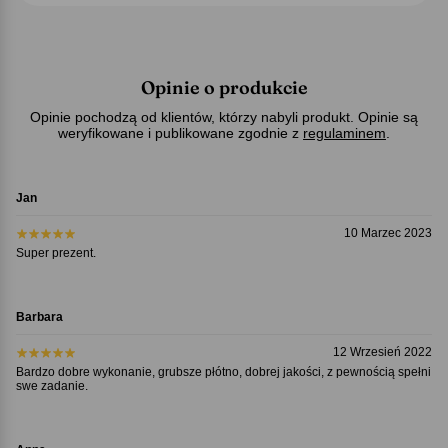
Opinie o produkcie
Opinie pochodzą od klientów, którzy nabyli produkt. Opinie są
weryfikowane i publikowane zgodnie z
regulaminem
.
Jan
10 Marzec 2023
Super prezent.
Barbara
12 Wrzesień 2022
Bardzo dobre wykonanie, grubsze płótno, dobrej jakości, z pewnością spełni
swe zadanie.