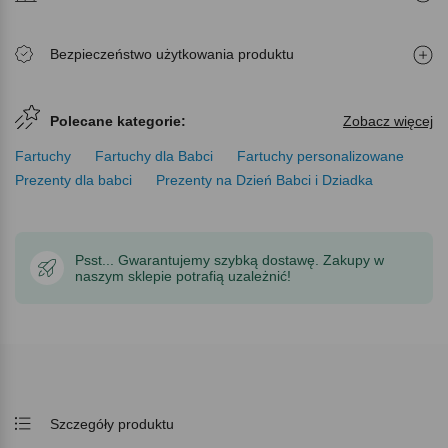
Bezpieczeństwo użytkowania produktu
Polecane kategorie:
Zobacz więcej
Fartuchy
Fartuchy dla Babci
Fartuchy personalizowane
Prezenty dla babci
Prezenty na Dzień Babci i Dziadka
Psst... Gwarantujemy szybką dostawę. Zakupy w
naszym sklepie potrafią uzależnić!
Szczegóły produktu