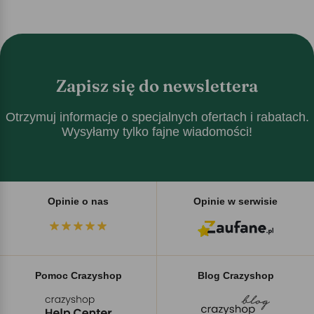
Zapisz się do newslettera
Otrzymuj informacje o specjalnych ofertach i rabatach.
Wysyłamy tylko fajne wiadomości!
Opinie o nas
Opinie w serwisie
Pomoc Crazyshop
Blog Crazyshop