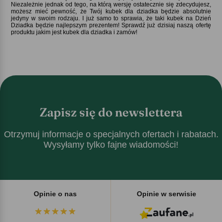
Niezależnie jednak od tego, na którą wersję ostatecznie się zdecydujesz,
możesz mieć pewność, że Twój kubek dla dziadka będzie absolutnie
jedyny w swoim rodzaju. I już samo to sprawia, że taki kubek na Dzień
Dziadka będzie najlepszym prezentem! Sprawdź już dzisiaj naszą ofertę
produktu jakim jest kubek dla dziadka i zamów!
Zapisz się do newslettera
Otrzymuj informacje o specjalnych ofertach i rabatach.
Wysyłamy tylko fajne wiadomości!
Opinie o nas
Opinie w serwisie