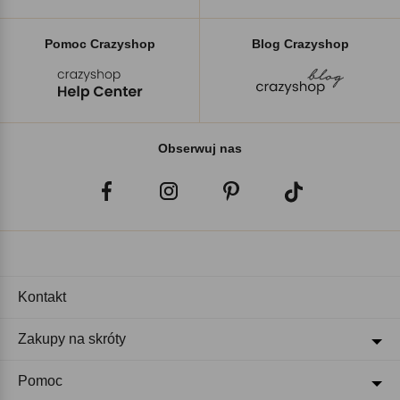
Pomoc Crazyshop
Blog Crazyshop
Obserwuj nas
Kontakt
Zakupy na skróty
Pomoc