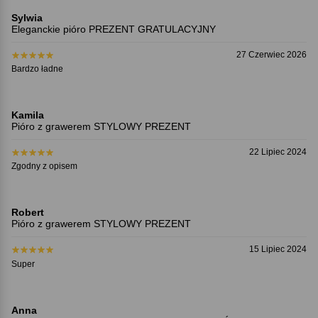
Sylwia
Eleganckie pióro PREZENT GRATULACYJNY
27 Czerwiec 2026
Bardzo ładne
Kamila
Pióro z grawerem STYLOWY PREZENT
22 Lipiec 2024
Zgodny z opisem
Robert
Pióro z grawerem STYLOWY PREZENT
15 Lipiec 2024
Super
Anna