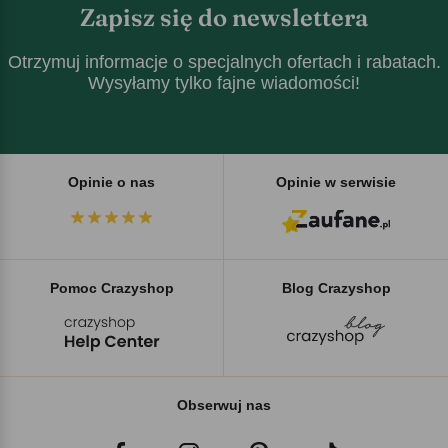
Zapisz się do newslettera
Otrzymuj informacje o specjalnych ofertach i rabatach.
Wysyłamy tylko fajne wiadomości!
Opinie o nas
Opinie w serwisie
Pomoc Crazyshop
Blog Crazyshop
Obserwuj nas