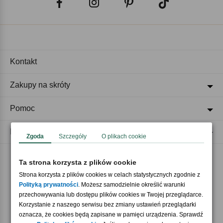
Kontakt
Zakupy na skróty
Pomoc
Regulaminy
Zgoda
Szczegóły
O plikach cookie
Ta strona korzysta z plików cookie
Akceptujemy płatności
Strona korzysta z plików cookies w celach statystycznych zgodnie z
Polityką prywatności
. Możesz samodzielnie określić warunki
przechowywania lub dostępu plików cookies w Twojej przeglądarce.
Korzystanie z naszego serwisu bez zmiany ustawień przeglądarki
oznacza, że cookies będą zapisane w pamięci urządzenia. Sprawdź