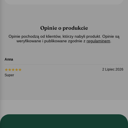
Opinie o produkcie
Opinie pochodzą od klientów, którzy nabyli produkt. Opinie są
weryfikowane i publikowane zgodnie z
regulaminem
.
Anna
2 Lipiec 2026
Super