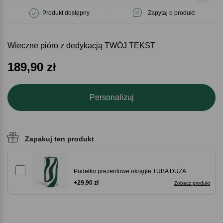
Produkt dostępny
Zapytaj o produkt
Wieczne pióro z dedykacją TWÓJ TEKST
189,90
zł
Personalizuj
Zapakuj ten produkt
Pudełko prezentowe okrągłe TUBA DUŻA
+29,90 zł
Zobacz produkt