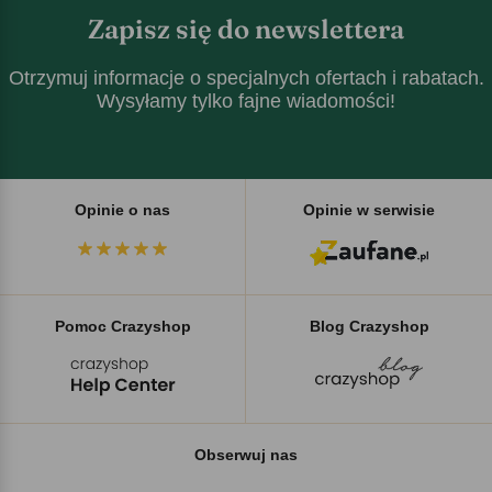
Zapisz się do newslettera
Otrzymuj informacje o specjalnych ofertach i rabatach.
Wysyłamy tylko fajne wiadomości!
Opinie o nas
Opinie w serwisie
Pomoc Crazyshop
Blog Crazyshop
Obserwuj nas