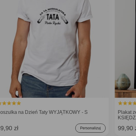
oszulka na Dzień Taty WYJĄTKOWY - S
Plakat 
KSIĘDZ
9,90 zł
99,90 
Personalizuj