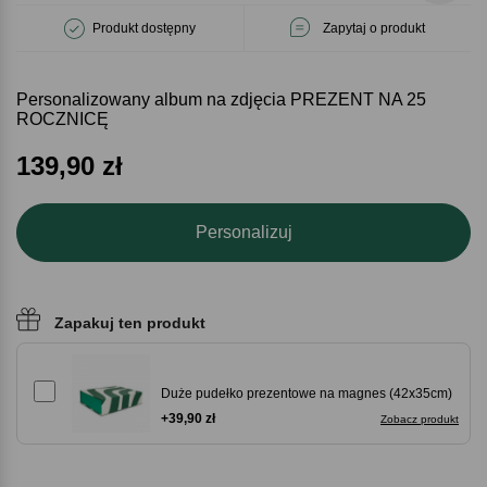
Produkt dostępny
Zapytaj o produkt
Personalizowany album na zdjęcia PREZENT NA 25
ROCZNICĘ
139,90
zł
Personalizuj
Zapakuj ten produkt
Duże pudełko prezentowe na magnes (42x35cm)
+39,90 zł
Zobacz produkt