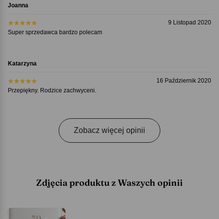
Joanna
9 Listopad 2020
Super sprzedawca bardzo polecam
Katarzyna
16 Październik 2020
Przepiękny. Rodzice zachwyceni.
Zobacz więcej opinii
Zdjęcia produktu z Waszych opinii