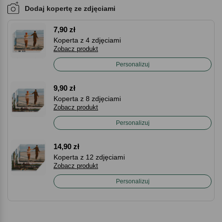
Dodaj kopertę ze zdjęciami
7,90 zł
Koperta z 4 zdjęciami
Zobacz produkt
Personalizuj
9,90 zł
Koperta z 8 zdjęciami
Zobacz produkt
Personalizuj
14,90 zł
Koperta z 12 zdjęciami
Zobacz produkt
Personalizuj