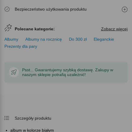
Bezpieczeństwo użytkowania produktu
Polecane kategorie:
Zobacz więcej
Albumy
Albumy na rocznicę
Do 300 zł
Eleganckie
Prezenty dla pary
Psst... Gwarantujemy szybką dostawę. Zakupy w
naszym sklepie potrafią uzależnić!
Szczegóły produktu
album w kolorze białym