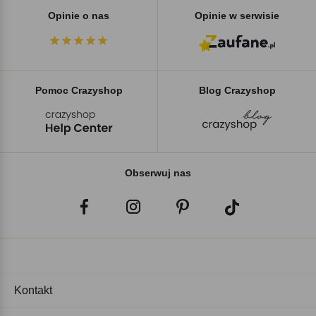
Opinie o nas
Opinie w serwisie
Pomoc Crazyshop
Blog Crazyshop
Obserwuj nas
Kontakt