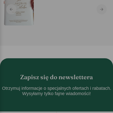
Zapisz się do newslettera
Otrzymuj informacje o specjalnych ofertach i rabatach.
Wysyłamy tylko fajne wiadomości!