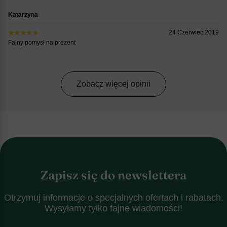
Katarzyna
24 Czerwiec 2019
Fajny pomysł na prezent
Zobacz więcej opinii
Zapisz się do newslettera
Otrzymuj informacje o specjalnych ofertach i rabatach.
Wysyłamy tylko fajne wiadomości!