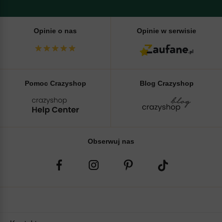
Opinie o nas
Opinie w serwisie
Pomoc Crazyshop
Blog Crazyshop
Obserwuj nas