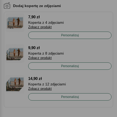
Dodaj kopertę ze zdjęciami
7,90 zł
Koperta z 4 zdjęciami
Zobacz produkt
Personalizuj
9,90 zł
Koperta z 8 zdjęciami
Zobacz produkt
Personalizuj
14,90 zł
Koperta z 12 zdjęciami
Zobacz produkt
Personalizuj