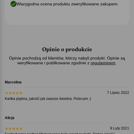
Wiarygodna ocena produktu zweryfikowane zakupem.
Opinie o produkcie
Opinie pochodzą od klientów, którzy nabyli produkt. Opinie są
weryfikowane i publikowane zgodnie z
regulaminem
.
Marcelina
7 Lipiec 2022
Kartka piękna, jakość jak zawsze świetna. Polecam :)
Alicja
9 Luty 2021