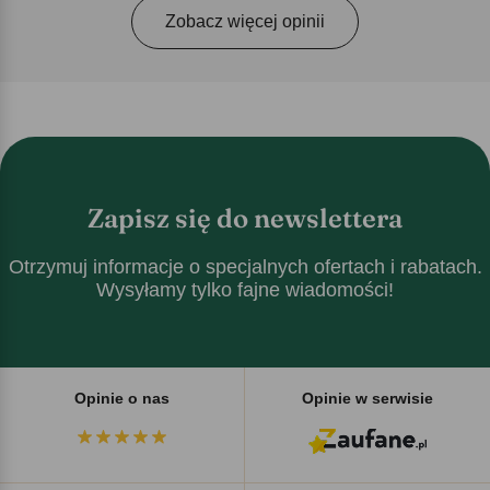
Zobacz więcej opinii
Zapisz się do newslettera
Otrzymuj informacje o specjalnych ofertach i rabatach.
Wysyłamy tylko fajne wiadomości!
Opinie o nas
Opinie w serwisie