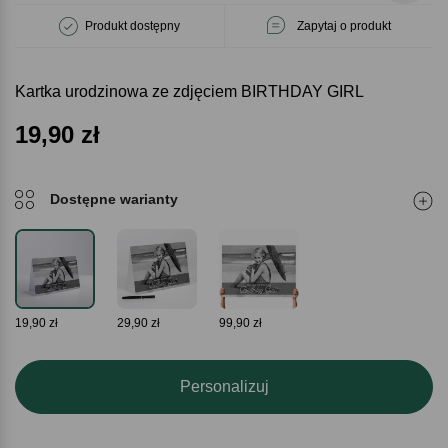
Produkt dostępny
Zapytaj o produkt
Kartka urodzinowa ze zdjęciem BIRTHDAY GIRL
19,90
zł
Dostępne warianty
19,90 zł
29,90 zł
99,90 zł
Personalizuj