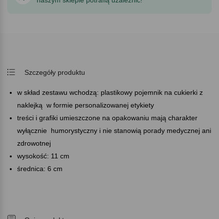
Szczegóły produktu
w skład zestawu wchodzą: plastikowy pojemnik na cukierki z
naklejką w formie personalizowanej etykiety
treści i grafiki umieszczone na opakowaniu mają charakter
wyłącznie humorystyczny i nie stanowią porady medycznej ani
zdrowotnej
wysokość: 11 cm
średnica: 6 cm