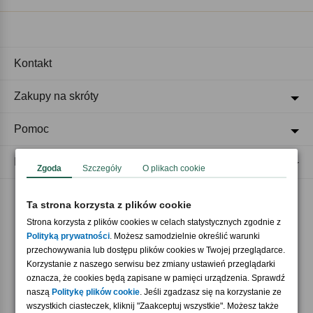
Kontakt
Zakupy na skróty
Pomoc
Regulaminy
Zgoda
Szczegóły
O plikach cookie
Ta strona korzysta z plików cookie
Akceptujemy płatności
Strona korzysta z plików cookies w celach statystycznych zgodnie z
Polityką prywatności
. Możesz samodzielnie określić warunki
przechowywania lub dostępu plików cookies w Twojej przeglądarce.
Korzystanie z naszego serwisu bez zmiany ustawień przeglądarki
oznacza, że cookies będą zapisane w pamięci urządzenia. Sprawdź
naszą
Politykę plików cookie
. Jeśli zgadzasz się na korzystanie ze
wszystkich ciasteczek, kliknij "Zaakceptuj wszystkie". Możesz także