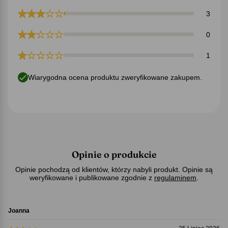
3
0
1
Wiarygodna ocena produktu zweryfikowane zakupem.
Opinie o produkcie
Opinie pochodzą od klientów, którzy nabyli produkt. Opinie są
weryfikowane i publikowane zgodnie z
regulaminem
.
Joanna