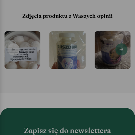
Zdjęcia produktu z Waszych opinii
Zapisz się do newslettera