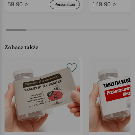
59,90 zł
149,90 zł
Personalizuj
Zobacz także