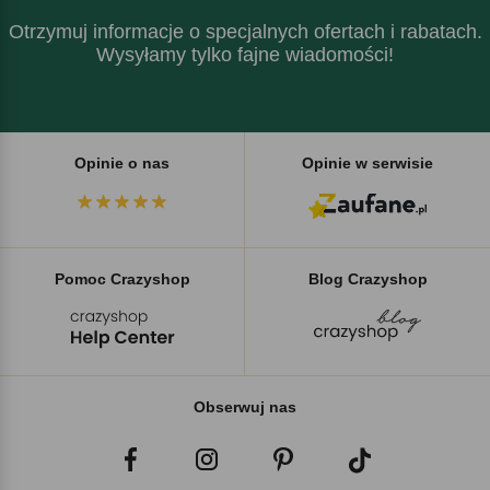
Otrzymuj informacje o specjalnych ofertach i rabatach.
Wysyłamy tylko fajne wiadomości!
Opinie o nas
Opinie w serwisie
Pomoc Crazyshop
Blog Crazyshop
Obserwuj nas