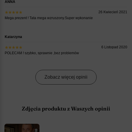
ANNA
26 Kwiecień 2021
Mega prezent ! Tata mega wzruszony.Super wykonanie
Katarzyna
6 Listopad 2020
POLECAM ! szybko, sprawnie ,bez problemów
Zobacz więcej opinii
Zdjęcia produktu z Waszych opinii