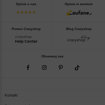
Opinie o nas
Opinie w serwisie
Pomoc Crazyshop
Blog Crazyshop
Obserwuj nas
Kontakt