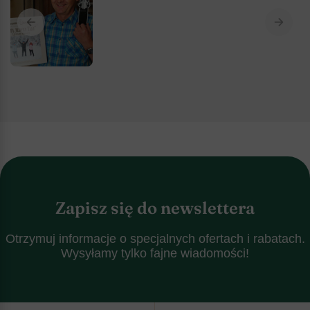
Zapisz się do newslettera
Otrzymuj informacje o specjalnych ofertach i rabatach.
Wysyłamy tylko fajne wiadomości!