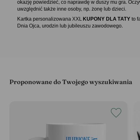
okazję powiedzieć, co naprawdę w duszy mu gra. Oczyw
uwzględnić także inne osoby, np. żonę lub dzieci.
Kartka personalizowana XXL
KUPONY DLA TATY
to 
Dnia Ojca, urodzin lub jubileuszu zawodowego.
Proponowane do Twojego wyszukiwania