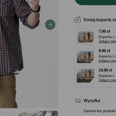
Dodaj kopertę z
7,90 zł
Koperta z 
Zobacz pro
9,90 zł
Koperta z 
Zobacz pro
14,90 zł
Koperta z 
Zobacz pro
Wysyłka
Zamów ten produkt