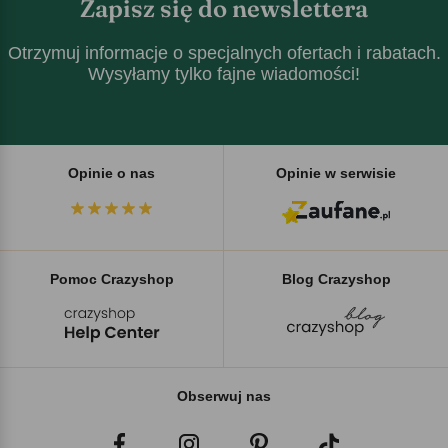
Zapisz się do newslettera
Otrzymuj informacje o specjalnych ofertach i rabatach.
Wysyłamy tylko fajne wiadomości!
Opinie o nas
Opinie w serwisie
Pomoc Crazyshop
Blog Crazyshop
Obserwuj nas