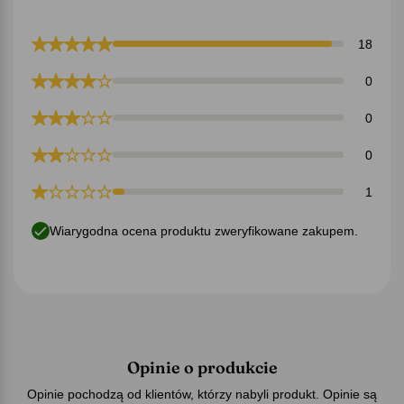
18
0
0
0
1
Wiarygodna ocena produktu zweryfikowane zakupem.
Opinie o produkcie
Opinie pochodzą od klientów, którzy nabyli produkt. Opinie są