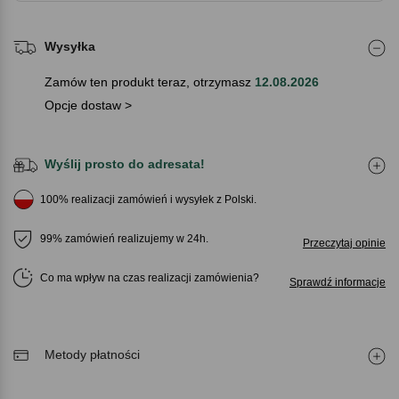
Wysyłka
Zamów ten produkt teraz, otrzymasz
12.08.2026
Opcje dostaw >
Wyślij prosto do adresata!
100% realizacji zamówień i wysyłek z Polski.
99% zamówień realizujemy w 24h.
Przeczytaj opinie
Co ma wpływ na czas realizacji zamówienia
Sprawdź informacje
Metody płatności