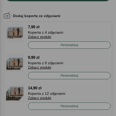
Dodaj kopertę ze zdjęciami
7,90 zł
Koperta z 4 zdjęciami
Zobacz produkt
Personalizuj
9,90 zł
Koperta z 8 zdjęciami
Zobacz produkt
Personalizuj
14,90 zł
Koperta z 12 zdjęciami
Zobacz produkt
Personalizuj