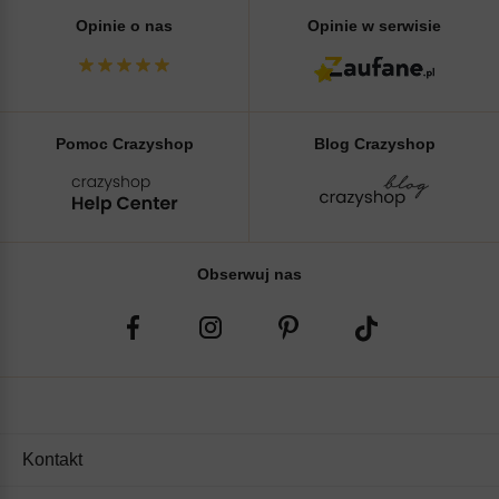
Opinie o nas
Opinie w serwisie
Pomoc Crazyshop
Blog Crazyshop
Obserwuj nas
Kontakt