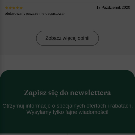
17 Październik 2020
obdarowany jeszcze nie degustował
Zobacz więcej opinii
Zapisz się do newslettera
Otrzymuj informacje o specjalnych ofertach i rabatach.
Wysyłamy tylko fajne wiadomości!