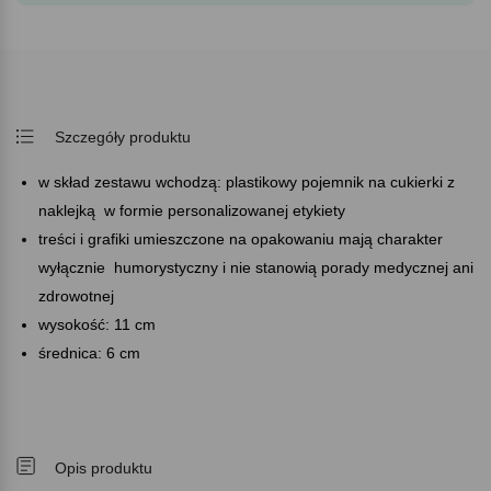
Szczegóły produktu
w skład zestawu wchodzą: plastikowy pojemnik na cukierki z
naklejką w formie personalizowanej etykiety
treści i grafiki umieszczone na opakowaniu mają charakter
wyłącznie humorystyczny i nie stanowią porady medycznej ani
zdrowotnej
wysokość: 11 cm
średnica: 6 cm
Opis produktu