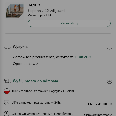
14,90 zł
Koperta z 12 zdjęciami
Zobacz produkt
Personalizuj
Wysyłka
Zamów ten produkt teraz, otrzymasz
11.08.2026
Opcje dostaw >
Wyślij prosto do adresata!
100% realizacji zamówień i wysyłek z Polski.
99% zamówień realizujemy w 24h.
Przeczytaj opinie
Co ma wpływ na czas realizacji zamówienia
Sprawdź informacje