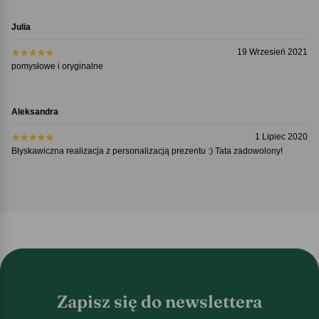
Julia
19 Wrzesień 2021
pomysłowe i oryginalne
Aleksandra
1 Lipiec 2020
Błyskawiczna realizacja z personalizacją prezentu :) Tata zadowolony!
Zapisz się do newslettera