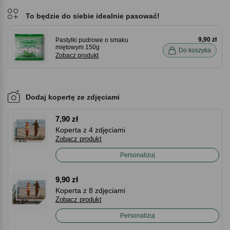
To będzie do siebie idealnie pasować!
9,90 zł
Pastylki pudrowe o smaku
miętowym 150g
Do koszyka
Zobacz produkt
Dodaj kopertę ze zdjęciami
7,90 zł
Koperta z 4 zdjęciami
Zobacz produkt
Personalizuj
9,90 zł
Koperta z 8 zdjęciami
Zobacz produkt
Personalizuj