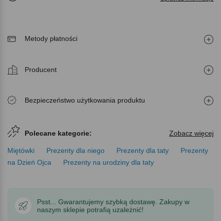
Metody płatności
Producent
Bezpieczeństwo użytkowania produktu
Polecane kategorie:
Zobacz więcej
Miętówki
Prezenty dla niego
Prezenty dla taty
Prezenty
na Dzień Ojca
Prezenty na urodziny dla taty
Psst... Gwarantujemy szybką dostawę. Zakupy w
naszym sklepie potrafią uzależnić!