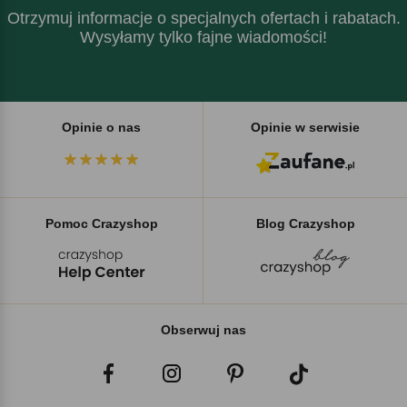
Otrzymuj informacje o specjalnych ofertach i rabatach.
Wysyłamy tylko fajne wiadomości!
Opinie o nas
Opinie w serwisie
Pomoc Crazyshop
Blog Crazyshop
Obserwuj nas