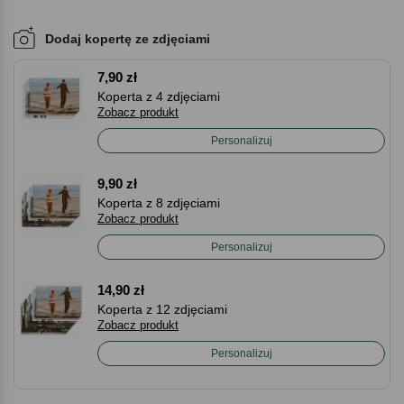
Dodaj kopertę ze zdjęciami
7,90 zł
Koperta z 4 zdjęciami
Zobacz produkt
Personalizuj
9,90 zł
Koperta z 8 zdjęciami
Zobacz produkt
Personalizuj
14,90 zł
Koperta z 12 zdjęciami
Zobacz produkt
Personalizuj