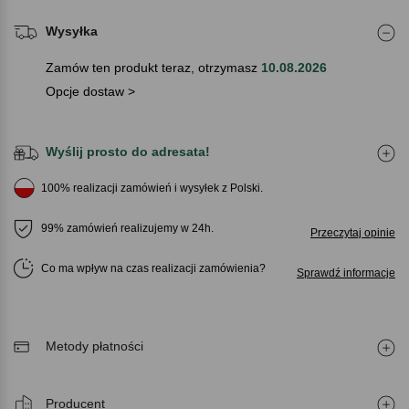
Wysyłka
Zamów ten produkt teraz, otrzymasz
10.08.2026
Opcje dostaw >
Wyślij prosto do adresata!
100% realizacji zamówień i wysyłek z Polski.
99% zamówień realizujemy w 24h.
Przeczytaj opinie
Co ma wpływ na czas realizacji zamówienia
Sprawdź informacje
Metody płatności
Producent