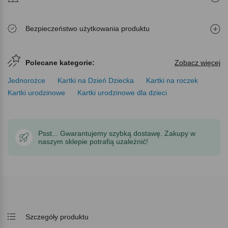
Bezpieczeństwo użytkowania produktu
Polecane kategorie:
Zobacz więcej
Jednorożce
Kartki na Dzień Dziecka
Kartki na roczek
Kartki urodzinowe
Kartki urodzinowe dla dzieci
Psst... Gwarantujemy szybką dostawę. Zakupy w
naszym sklepie potrafią uzależnić!
Szczegóły produktu