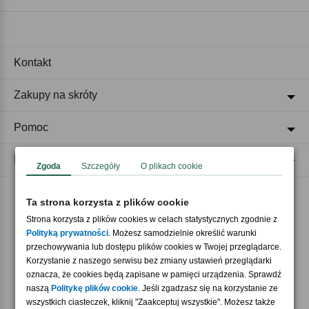
Kontakt
Zakupy na skróty
Pomoc
Regulaminy
Zgoda
Szczegóły
O plikach cookie
Ta strona korzysta z plików cookie
Akceptujemy płatności
Strona korzysta z plików cookies w celach statystycznych zgodnie z
Polityką prywatności
. Możesz samodzielnie określić warunki
przechowywania lub dostępu plików cookies w Twojej przeglądarce.
Korzystanie z naszego serwisu bez zmiany ustawień przeglądarki
oznacza, że cookies będą zapisane w pamięci urządzenia. Sprawdź
naszą
Politykę plików cookie
. Jeśli zgadzasz się na korzystanie ze
wszystkich ciasteczek, kliknij "Zaakceptuj wszystkie". Możesz także