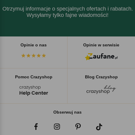
Otrzymuj informacje o specjalnych ofertach i rabatach.
Wysyłamy tylko fajne wiadomości!
Opinie o nas
Opinie w serwisie
Pomoc Crazyshop
Blog Crazyshop
Obserwuj nas