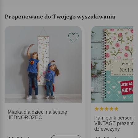
Proponowane do Twojego wyszukiwania
Miarka dla dzieci na ścianę
JEDNOROŻEC
Pamiętnik personal
VINTAGE prezent dla
dziewczyny