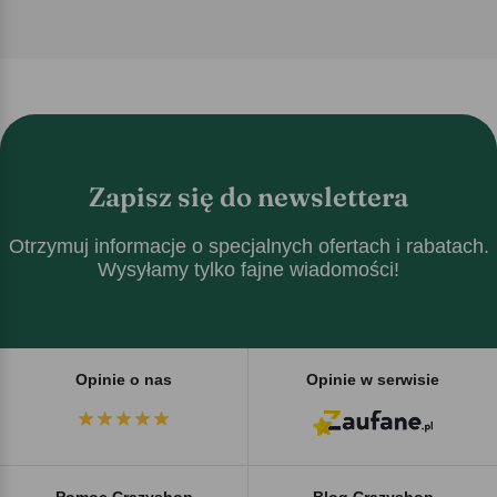
Zapisz się do newslettera
Otrzymuj informacje o specjalnych ofertach i rabatach.
Wysyłamy tylko fajne wiadomości!
Opinie o nas
Opinie w serwisie