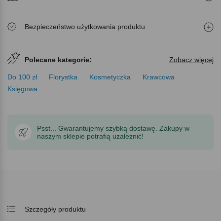
Bezpieczeństwo użytkowania produktu
Polecane kategorie:
Zobacz więcej
Do 100 zł
Florystka
Kosmetyczka
Krawcowa
Księgowa
Psst... Gwarantujemy szybką dostawę. Zakupy w
naszym sklepie potrafią uzależnić!
Szczegóły produktu