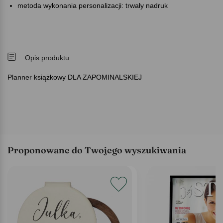
metoda wykonania personalizacji: trwały nadruk
Opis produktu
Planner książkowy DLA ZAPOMINALSKIEJ
Proponowane do Twojego wyszukiwania