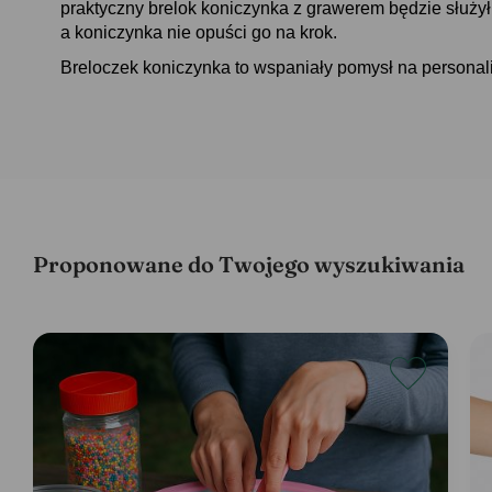
praktyczny brelok koniczynka z grawerem będzie służył 
a koniczynka nie opuści go na krok.
Breloczek koniczynka to wspaniały pomysł na personal
Proponowane do Twojego wyszukiwania