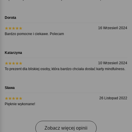
Dorota
16 Wrzesień 2024
Bardzo pomocne i ciekawe. Polecam
Katarzyna
10 Wrzesień 2024
To prezent dla bliskiej osoby, która bardzo chciała dostać karty mindfulness.
Sława
26 Listopad 2022
Pięknie wykonane!
Zobacz więcej opinii