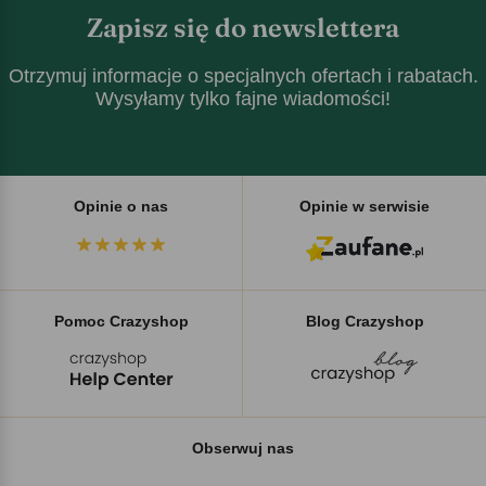
Zapisz się do newslettera
Otrzymuj informacje o specjalnych ofertach i rabatach.
Wysyłamy tylko fajne wiadomości!
Opinie o nas
Opinie w serwisie
Pomoc Crazyshop
Blog Crazyshop
Obserwuj nas