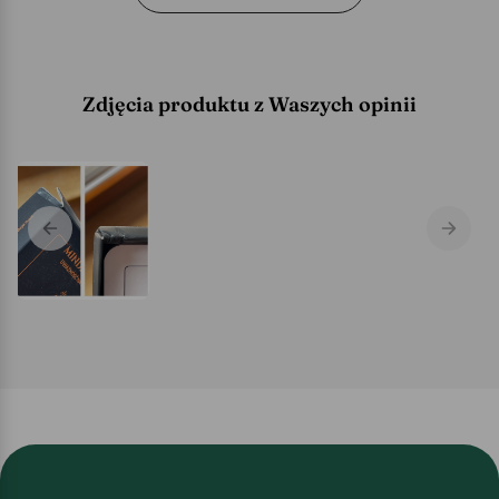
Zdjęcia produktu z Waszych opinii