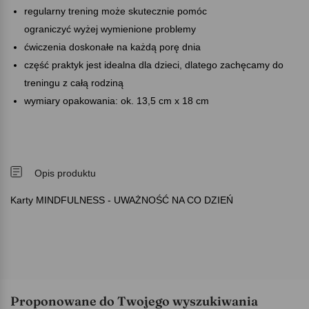
regularny trening może skutecznie pomóc
ograniczyć wyżej wymienione problemy
ćwiczenia doskonałe na każdą porę dnia
część praktyk jest idealna dla dzieci, dlatego zachęcamy do
treningu z całą rodziną
wymiary opakowania: ok. 13,5 cm x 18 cm
Opis produktu
Karty MINDFULNESS - UWAŻNOŚĆ NA CO DZIEŃ
Proponowane do Twojego wyszukiwania