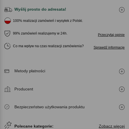
Wyślij prosto do adresata!
100% realizacji zamówień i wysyłek z Polski.
99% zamówień realizujemy w 24h.
Przeczytaj opinie
Co ma wpływ na czas realizacji zamówienia
Sprawdź informacje
Metody płatności
Producent
Bezpieczeństwo użytkowania produktu
Polecane kategorie:
Zobacz więcej