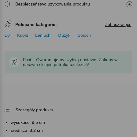
Bezpieczeństwo użytkowania produktu
Polecane kategorie:
Zobacz więcej
DJ
Kubki
Leniuch
Muzyk
Śpioch
Psst... Gwarantujemy szybką dostawę. Zakupy w
naszym sklepie potrafią uzależnić!
Szczegóły produktu
wysokość: 9,5 cm
średnica: 8,2 cm