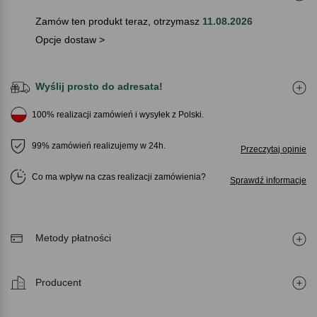
Zamów ten produkt teraz, otrzymasz
11.08.2026
Opcje dostaw >
Wyślij prosto do adresata!
100% realizacji zamówień i wysyłek z Polski.
99% zamówień realizujemy w 24h.
Przeczytaj opinie
Co ma wpływ na czas realizacji zamówienia
Sprawdź informacje
Metody płatności
Producent