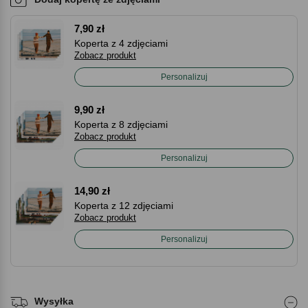
7,90 zł
Koperta z 4 zdjęciami
Zobacz produkt
Personalizuj
9,90 zł
Koperta z 8 zdjęciami
Zobacz produkt
Personalizuj
14,90 zł
Koperta z 12 zdjęciami
Zobacz produkt
Personalizuj
Wysyłka