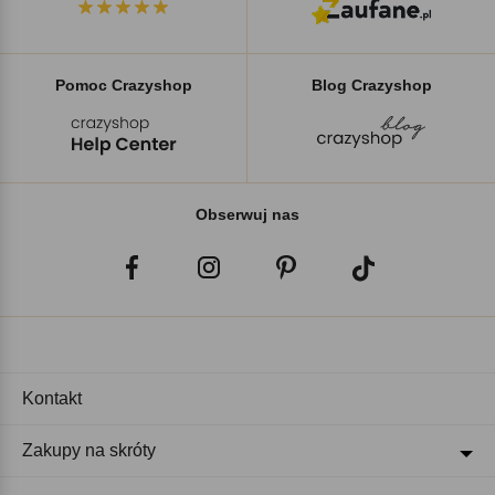
Pomoc Crazyshop
Blog Crazyshop
Obserwuj nas
Kontakt
Zakupy na skróty