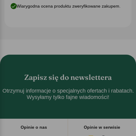
Wiarygodna ocena produktu zweryfikowane zakupem.
Zapisz się do newslettera
Otrzymuj informacje o specjalnych ofertach i rabatach.
Wysyłamy tylko fajne wiadomości!
Opinie o nas
Opinie w serwisie