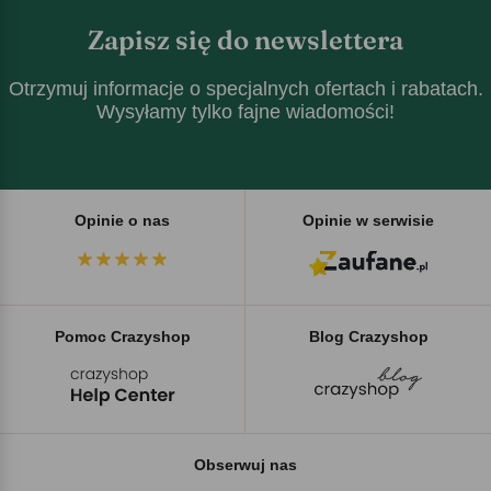
Zapisz się do newslettera
Otrzymuj informacje o specjalnych ofertach i rabatach.
Wysyłamy tylko fajne wiadomości!
Opinie o nas
Opinie w serwisie
Pomoc Crazyshop
Blog Crazyshop
Obserwuj nas