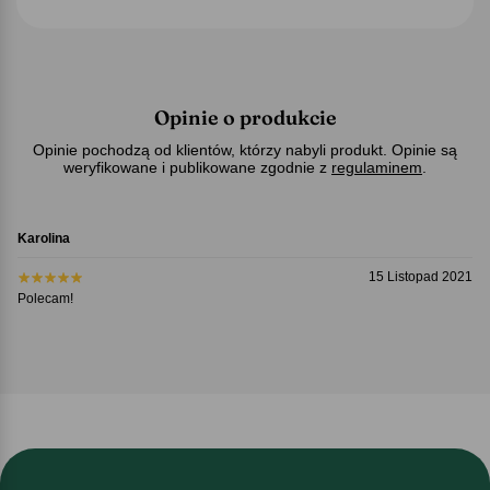
Opinie o produkcie
Opinie pochodzą od klientów, którzy nabyli produkt. Opinie są
weryfikowane i publikowane zgodnie z
regulaminem
.
Karolina
15 Listopad 2021
Polecam!