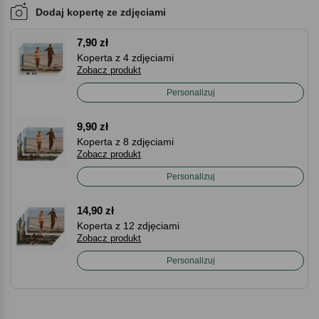
Dodaj kopertę ze zdjęciami
7,90 zł
Koperta z 4 zdjęciami
Zobacz produkt
Personalizuj
9,90 zł
Koperta z 8 zdjęciami
Zobacz produkt
Personalizuj
14,90 zł
Koperta z 12 zdjęciami
Zobacz produkt
Personalizuj