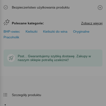
Bezpieczeństwo użytkowania produktu
Polecane kategorie:
Zobacz więcej
BHP-owiec
Kieliszki
Kieliszki do wina
Oryginalne
Pracoholik
Psst... Gwarantujemy szybką dostawę. Zakupy w
naszym sklepie potrafią uzależnić!
Szczegóły produktu