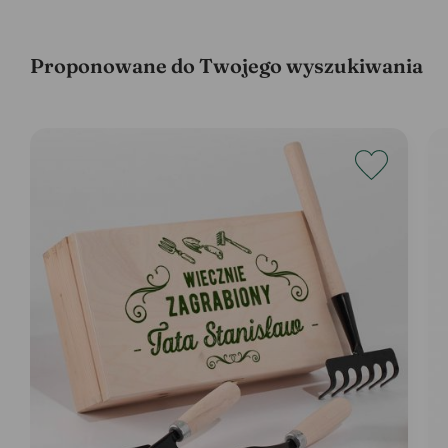
Proponowane do Twojego wyszukiwania