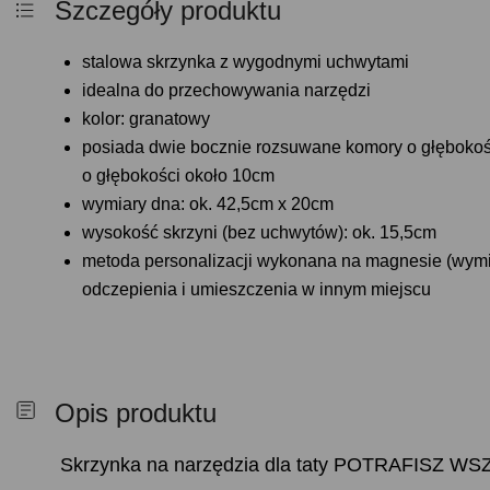
Szczegóły produktu
stalowa skrzynka z wygodnymi uchwytami
idealna do przechowywania narzędzi
kolor: granatowy
posiada dwie bocznie rozsuwane komory o głębokoś
o głębokości około 10cm
wymiary dna: ok. 42,5cm x 20cm
wysokość skrzyni (bez uchwytów): ok. 15,5cm
metoda personalizacji wykonana na magnesie (wymiar
odczepienia i umieszczenia w innym miejscu
Opis produktu
Skrzynka na narzędzia dla taty POTRAFISZ