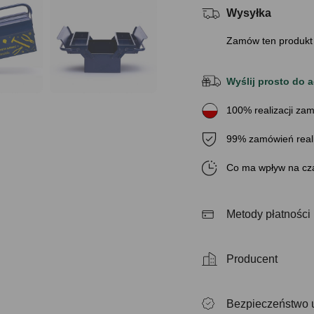
Wysyłka
Zamów ten produkt
Wyślij prosto do a
100% realizacji zam
99% zamówień real
Co ma wpływ na cza
Metody płatności
Producent
Bezpieczeństwo 