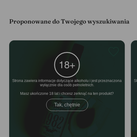
Proponowane do Twojego wyszukiwania
Strona zawiera informacje dotyczące alkoholu i jest przeznaczona
S
wyłącznie dla osób pełnoletnich.
Masz ukończone 18 lat i chcesz zerknąć na ten produkt
Tak, chętnie