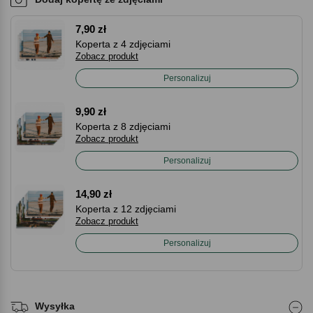
7,90 zł
Koperta z 4 zdjęciami
Zobacz produkt
Personalizuj
9,90 zł
Koperta z 8 zdjęciami
Zobacz produkt
Personalizuj
14,90 zł
Koperta z 12 zdjęciami
Zobacz produkt
Personalizuj
Wysyłka