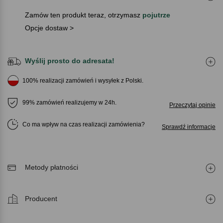
Zamów ten produkt teraz, otrzymasz
pojutrze
Opcje dostaw >
Wyślij prosto do adresata!
100% realizacji zamówień i wysyłek z Polski.
99% zamówień realizujemy w 24h.
Przeczytaj opinie
Co ma wpływ na czas realizacji zamówienia
Sprawdź informacje
Metody płatności
Producent