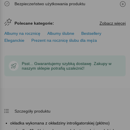
Bezpieczeństwo użytkowania produktu
Polecane kategorie:
Zobacz więcej
Albumy na rocznicę
Albumy ślubne
Bestsellery
Eleganckie
Prezent na rocznicę ślubu dla męża
Psst... Gwarantujemy szybką dostawę. Zakupy w
naszym sklepie potrafią uzależnić!
Szczegóły produktu
okładka wykonana z okładziny introligatorskiej (płótno)