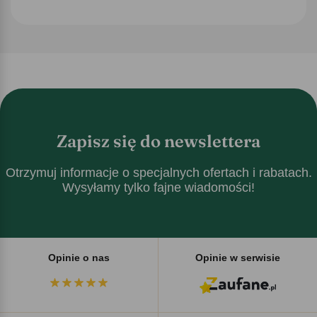
Zapisz się do newslettera
Otrzymuj informacje o specjalnych ofertach i rabatach.
Wysyłamy tylko fajne wiadomości!
Opinie o nas
Opinie w serwisie