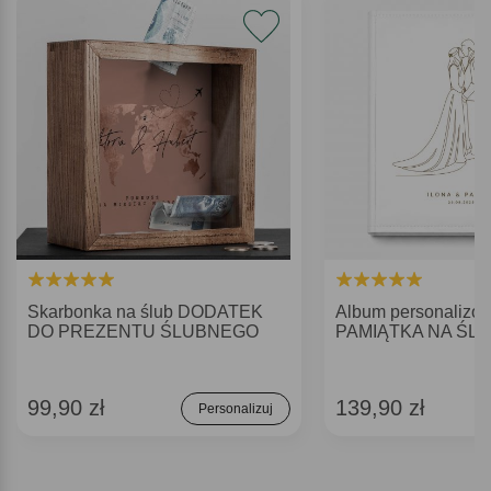
Skarbonka na ślub DODATEK
Album personalizo
DO PREZENTU ŚLUBNEGO
PAMIĄTKA NA ŚL
99,90 zł
139,90 zł
Personalizuj