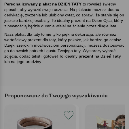
Personalizowany plakat na DZIEŃ TATY
to również świetny
sposób, aby wyrazić swoje uczucia. Na plakacie możesz dodać
dedykację, życzenia lub ulubiony cytat, co sprawi, że stanie się on
jeszcze bardziej osobisty. To idealny prezent na Dzień Ojca, który
z pewnością będzie dumnie wisiał na ścianie przez długie lata.
Nasz plakat dla taty to nie tylko piękna dekoracja, ale również
wartościowy prezent dla taty, który pokaże, jak bardzo go cenisz.
Dzięki szerokim możliwościom personalizacji, możesz dostosować
go do swoich potrzeb i gustu Twojego taty. Wystarczy wybrać
zdjęcia, dodać tekst i gotowe! To idealny
prezent na Dzień Taty
lub na jego urodziny.
Proponowane do Twojego wyszukiwania