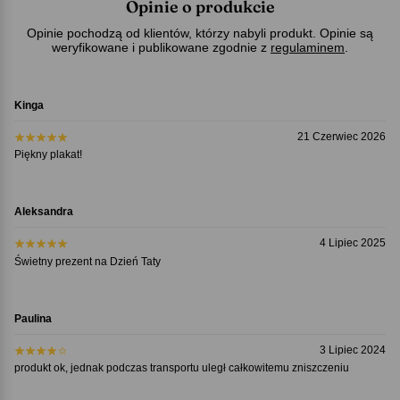
Opinie o produkcie
Opinie pochodzą od klientów, którzy nabyli produkt. Opinie są
weryfikowane i publikowane zgodnie z
regulaminem
.
Kinga
21 Czerwiec 2026
Piękny plakat!
Aleksandra
4 Lipiec 2025
Świetny prezent na Dzień Taty
Paulina
3 Lipiec 2024
produkt ok, jednak podczas transportu uległ całkowitemu zniszczeniu