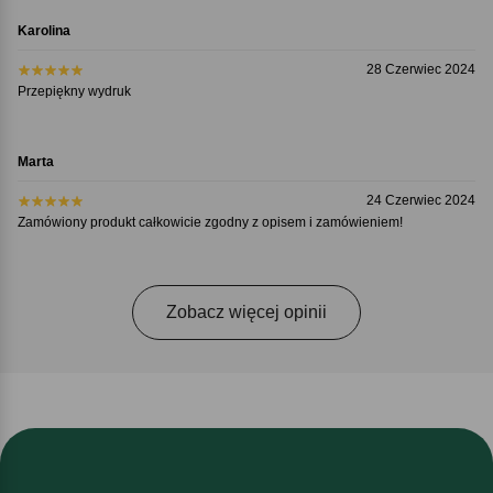
Karolina
28 Czerwiec 2024
Przepiękny wydruk
Marta
24 Czerwiec 2024
Zamówiony produkt całkowicie zgodny z opisem i zamówieniem!
Zobacz więcej opinii