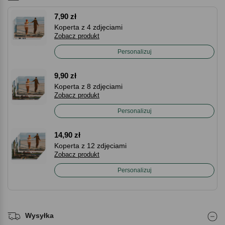
7,90 zł
Koperta z 4 zdjęciami
Zobacz produkt
Personalizuj
9,90 zł
Koperta z 8 zdjęciami
Zobacz produkt
Personalizuj
14,90 zł
Koperta z 12 zdjęciami
Zobacz produkt
Personalizuj
Wysyłka