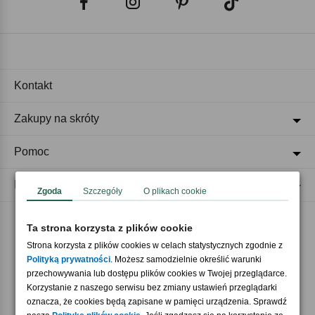
Kontakt
Zakupy na skróty
Pomoc
Regulaminy
Zgoda
Szczegóły
O plikach cookie
Ta strona korzysta z plików cookie
Akceptujemy płatności
Strona korzysta z plików cookies w celach statystycznych zgodnie z
Polityką prywatności
. Możesz samodzielnie określić warunki
przechowywania lub dostępu plików cookies w Twojej przeglądarce.
Korzystanie z naszego serwisu bez zmiany ustawień przeglądarki
oznacza, że cookies będą zapisane w pamięci urządzenia. Sprawdź