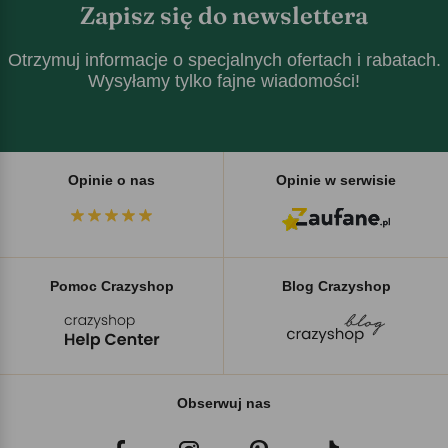
Zapisz się do newslettera
Otrzymuj informacje o specjalnych ofertach i rabatach.
Wysyłamy tylko fajne wiadomości!
Opinie o nas
Opinie w serwisie
Pomoc Crazyshop
Blog Crazyshop
Obserwuj nas