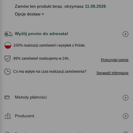
Zamów ten produkt teraz, otrzymasz
11.08.2026
Opcje dostaw >
Wyślij prosto do adresata!
100% realizacji zamówień i wysyłek z Polski.
99% zamówień realizujemy w 24h.
Przeczytaj opinie
Co ma wpływ na czas realizacji zamówienia
Sprawdź informacje
Metody płatności
Producent