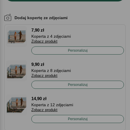
Dodaj kopertę ze zdjęciami
7,90 zł
Koperta z 4 zdjęciami
Zobacz produkt
Personalizuj
9,90 zł
Koperta z 8 zdjęciami
Zobacz produkt
Personalizuj
14,90 zł
Koperta z 12 zdjęciami
Zobacz produkt
Personalizuj