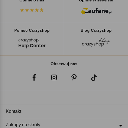
Opinie o nas
Opinie w serwisie
Pomoc Crazyshop
Blog Crazyshop
Obserwuj nas
Kontakt
Zakupy na skróty