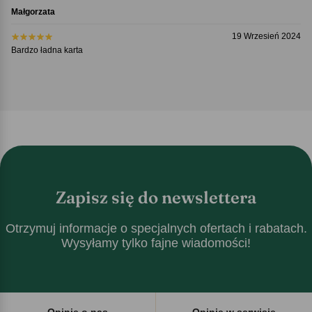
Małgorzata
19 Wrzesień 2024
Bardzo ładna karta
Zapisz się do newslettera
Otrzymuj informacje o specjalnych ofertach i rabatach.
Wysyłamy tylko fajne wiadomości!