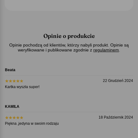
Opinie o produkcie
Opinie pochodzą od klientów, którzy nabyli produkt. Opinie są
weryfikowane i publikowane zgodnie z
regulaminem
.
Beata
22 Grudzień 2024
Kartka wyszła super!
KAMILA
18 Październik 2024
Piękna ,jedyna w swoim rodzaju