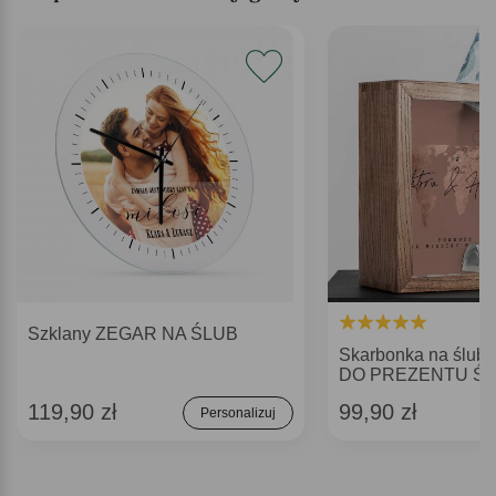
Szklany ZEGAR NA ŚLUB
Skarbonka na ślu
DO PREZENTU Ś
119,90 zł
99,90 zł
Personalizuj