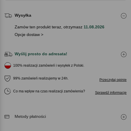
Wysyłka
Zamów ten produkt teraz, otrzymasz
11.08.2026
Opcje dostaw >
Wyślij prosto do adresata!
100% realizacji zamówień i wysyłek z Polski.
99% zamówień realizujemy w 24h.
Przeczytaj opinie
Co ma wpływ na czas realizacji zamówienia
Sprawdź informacje
Metody płatności