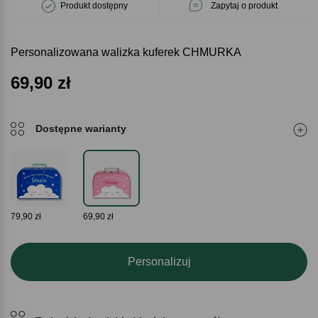
Produkt dostępny
Zapytaj o produkt
Personalizowana walizka kuferek CHMURKA
69,90
zł
Dostępne warianty
79,90 zł
69,90 zł
Personalizuj