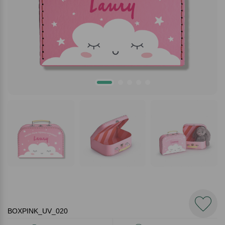
BOXPINK_UV_020