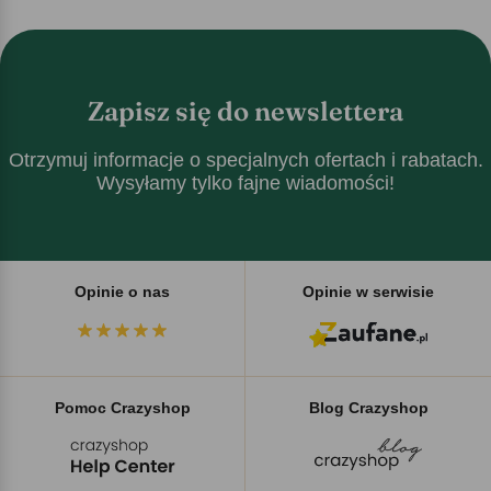
Zapisz się do newslettera
Otrzymuj informacje o specjalnych ofertach i rabatach.
Wysyłamy tylko fajne wiadomości!
Opinie o nas
Opinie w serwisie
Pomoc Crazyshop
Blog Crazyshop