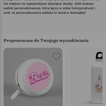
lub miejsce na najważniejsze dziecięce skarby. Jeśli szukasz
walizki personalizowanej, która łączy w sobie funkcjonalność i
urok, ta personalizowana walizka to strzał w dziesiątkę!
Proponowane do Twojego wyszukiwania