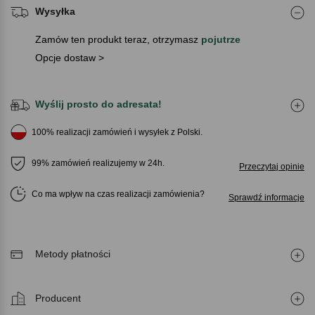
Wysyłka
Zamów ten produkt teraz, otrzymasz
pojutrze
Opcje dostaw >
Wyślij prosto do adresata!
100% realizacji zamówień i wysyłek z Polski.
99% zamówień realizujemy w 24h.
Przeczytaj opinie
Co ma wpływ na czas realizacji zamówienia
Sprawdź informacje
Metody płatności
Producent