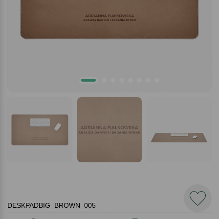
DESKPADBIG_BROWN_005