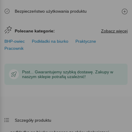
Bezpieczeństwo użytkowania produktu
Polecane kategorie:
Zobacz więcej
BHP-owiec
Podkładki na biurko
Praktyczne
Pracownik
Psst... Gwarantujemy szybką dostawę. Zakupy w
naszym sklepie potrafią uzależnić!
Szczegóły produktu