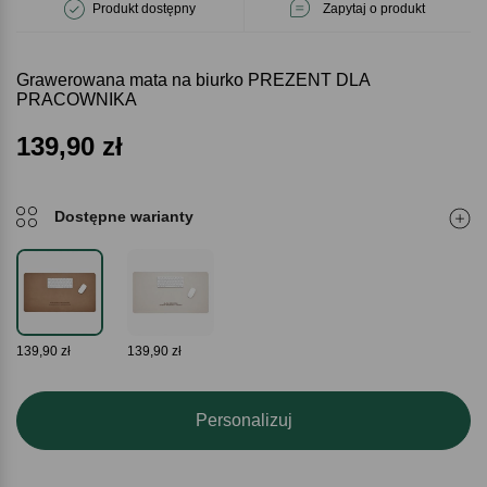
Produkt dostępny
Zapytaj o produkt
Grawerowana mata na biurko PREZENT DLA
PRACOWNIKA
139,90
zł
Dostępne warianty
139,90 zł
139,90 zł
Personalizuj