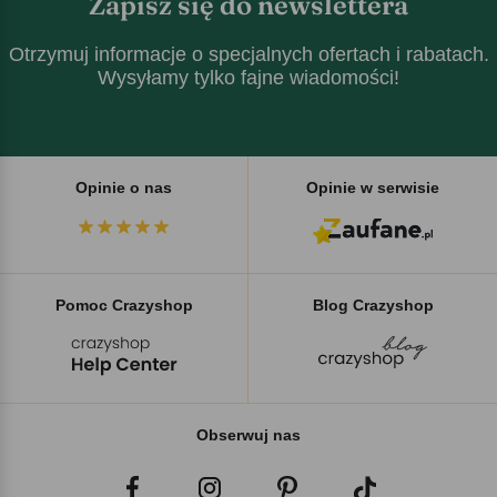
Zapisz się do newslettera
Otrzymuj informacje o specjalnych ofertach i rabatach.
Wysyłamy tylko fajne wiadomości!
Opinie o nas
Opinie w serwisie
Pomoc Crazyshop
Blog Crazyshop
Obserwuj nas