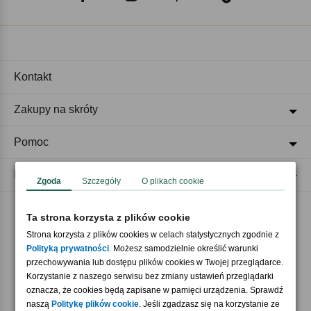
Kontakt
Zakupy na skróty
Pomoc
Regulaminy
Zgoda
Szczegóły
O plikach cookie
Ta strona korzysta z plików cookie
Akceptujemy płatności
Strona korzysta z plików cookies w celach statystycznych zgodnie z
Polityką prywatności
. Możesz samodzielnie określić warunki
przechowywania lub dostępu plików cookies w Twojej przeglądarce.
Korzystanie z naszego serwisu bez zmiany ustawień przeglądarki
oznacza, że cookies będą zapisane w pamięci urządzenia. Sprawdź
naszą
Politykę plików cookie
. Jeśli zgadzasz się na korzystanie ze