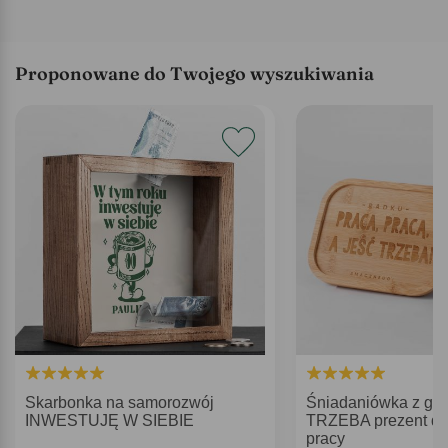
Proponowane do Twojego wyszukiwania
Skarbonka na samorozwój
Śniadaniówka z g
INWESTUJĘ W SIEBIE
TRZEBA prezent dla
pracy