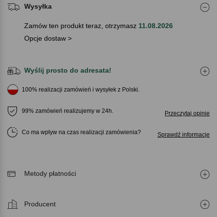
Wysyłka
Zamów ten produkt teraz, otrzymasz
11.08.2026
Opcje dostaw >
Wyślij prosto do adresata!
100% realizacji zamówień i wysyłek z Polski.
99% zamówień realizujemy w 24h.
Przeczytaj opinie
Co ma wpływ na czas realizacji zamówienia
Sprawdź informacje
Metody płatności
Producent