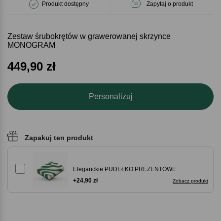
Produkt dostępny
Zapytaj o produkt
Zestaw śrubokrętów w grawerowanej skrzynce
MONOGRAM
449,90
zł
Personalizuj
Zapakuj ten produkt
Eleganckie PUDEŁKO PREZENTOWE
+24,90 zł
Zobacz produkt