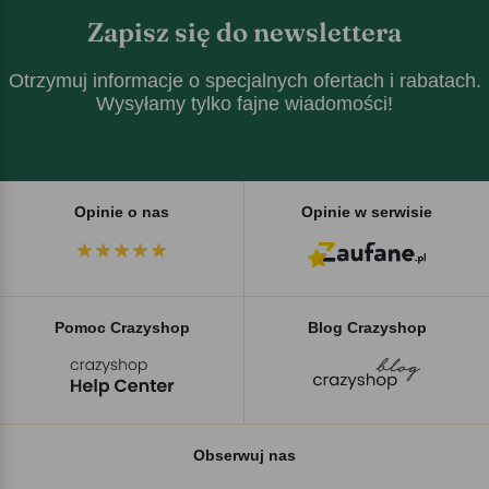
Zapisz się do newslettera
Otrzymuj informacje o specjalnych ofertach i rabatach.
Wysyłamy tylko fajne wiadomości!
Opinie o nas
Opinie w serwisie
Pomoc Crazyshop
Blog Crazyshop
Obserwuj nas