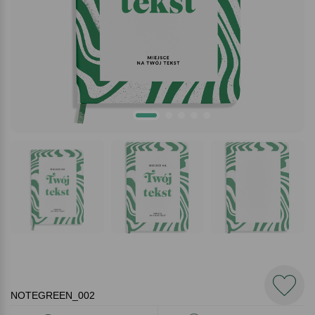
NOTEGREEN_002