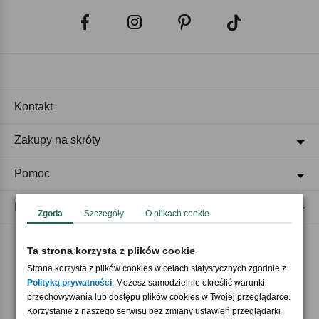
Kontakt
Zakupy na skróty
Pomoc
Regulaminy
Zgoda
Szczegóły
O plikach cookie
Ta strona korzysta z plików cookie
Akceptujemy płatności
Strona korzysta z plików cookies w celach statystycznych zgodnie z
Polityką prywatności
. Możesz samodzielnie określić warunki
przechowywania lub dostępu plików cookies w Twojej przeglądarce.
Korzystanie z naszego serwisu bez zmiany ustawień przeglądarki