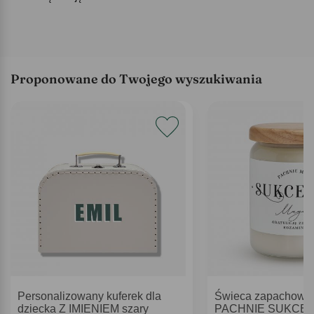
Proponowane do Twojego wyszukiwania
Personalizowany kuferek dla
Świeca zapachowa 
dziecka Z IMIENIEM szary
PACHNIE SUKCESE