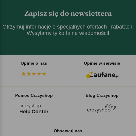
Zapisz się do newslettera
Otrzymuj informacje o specjalnych ofertach i rabatach.
Wysyłamy tylko fajne wiadomości!
Opinie o nas
Opinie w serwisie
Pomoc Crazyshop
Blog Crazyshop
Obserwuj nas