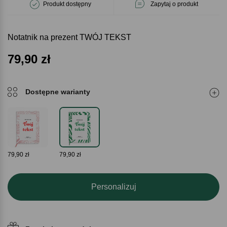
Produkt dostępny
Zapytaj o produkt
Notatnik na prezent TWÓJ TEKST
79,90
zł
Dostępne warianty
79,90 zł
79,90 zł
Personalizuj