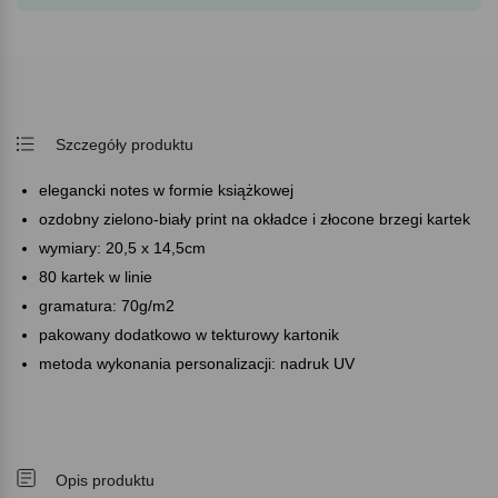
Szczegóły produktu
elegancki notes w formie książkowej
ozdobny zielono-biały print na okładce i złocone brzegi kartek
wymiary: 20,5 x 14,5cm
80 kartek w linie
gramatura: 70g/m2
pakowany dodatkowo w tekturowy kartonik
metoda wykonania personalizacji: nadruk UV
Opis produktu