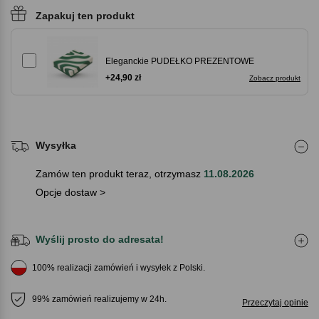
Zapakuj ten produkt
Eleganckie PUDEŁKO PREZENTOWE
+24,90 zł
Zobacz produkt
Wysyłka
Zamów ten produkt teraz, otrzymasz
11.08.2026
Opcje dostaw >
Wyślij prosto do adresata!
100% realizacji zamówień i wysyłek z Polski.
99% zamówień realizujemy w 24h.
Przeczytaj opinie