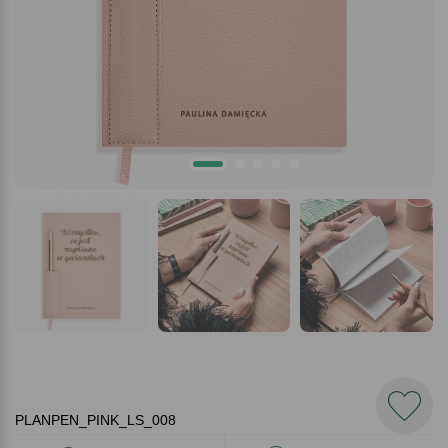
PLANPEN_PINK_LS_008