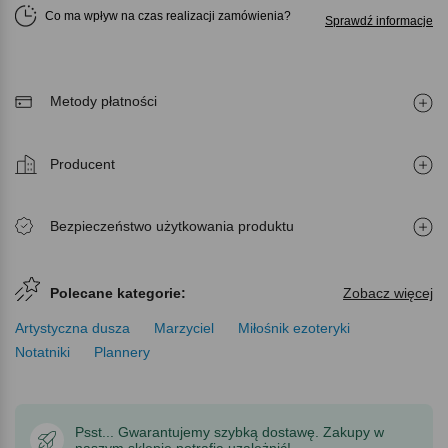
Co ma wpływ na czas realizacji zamówienia
Sprawdź informacje
Metody płatności
Producent
Bezpieczeństwo użytkowania produktu
Polecane kategorie:
Zobacz więcej
Artystyczna dusza
Marzyciel
Miłośnik ezoteryki
Notatniki
Plannery
Psst... Gwarantujemy szybką dostawę. Zakupy w