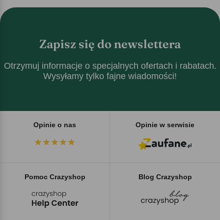
Zapisz się do newslettera
Otrzymuj informacje o specjalnych ofertach i rabatach.
Wysyłamy tylko fajne wiadomości!
Opinie o nas
Opinie w serwisie
Pomoc Crazyshop
Blog Crazyshop