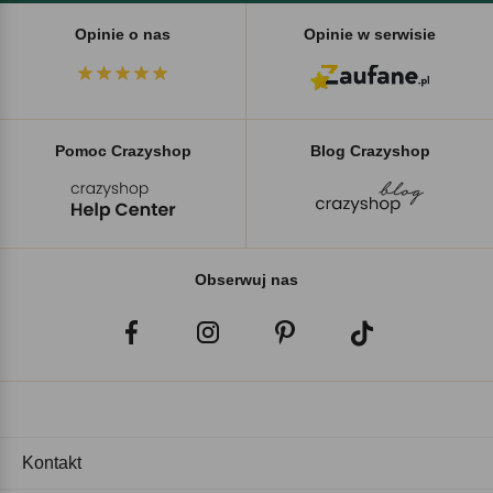
Opinie o nas
Opinie w serwisie
Pomoc Crazyshop
Blog Crazyshop
Obserwuj nas
Kontakt