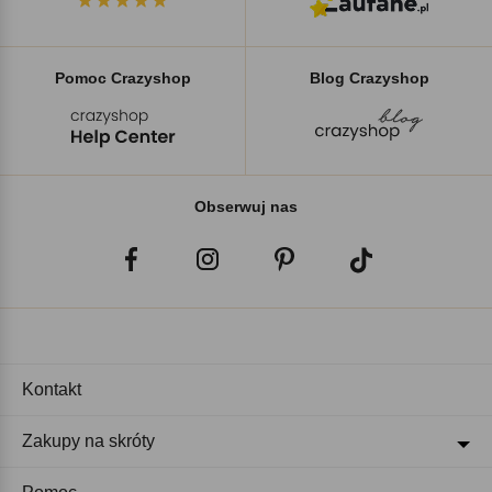
Pomoc Crazyshop
Blog Crazyshop
Obserwuj nas
Kontakt
Zakupy na skróty