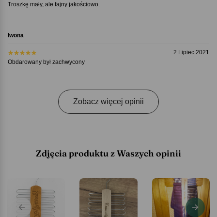
Troszkę mały, ale fajny jakościowo.
Iwona
2 Lipiec 2021
Obdarowany był zachwycony
Zobacz więcej opinii
Zdjęcia produktu z Waszych opinii