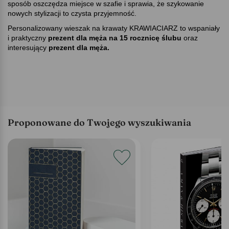
sposób oszczędza miejsce w szafie i sprawia, że szykowanie
nowych stylizacji to czysta przyjemność.
Personalizowany wieszak na krawaty KRAWIACIARZ to wspaniały
i praktyczny
prezent dla męża na 15 rocznicę ślubu
oraz
interesujący
prezent dla męża.
Proponowane do Twojego wyszukiwania