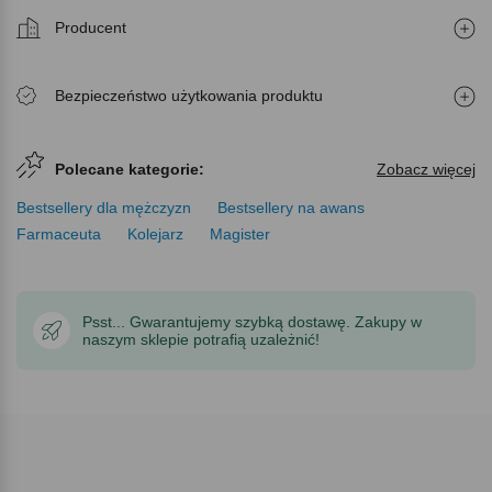
Producent
Bezpieczeństwo użytkowania produktu
Polecane kategorie:
Zobacz więcej
Bestsellery dla mężczyzn
Bestsellery na awans
Farmaceuta
Kolejarz
Magister
Psst... Gwarantujemy szybką dostawę. Zakupy w
naszym sklepie potrafią uzależnić!