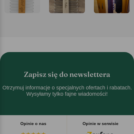
Zapisz się do newslettera
Otrzymuj informacje o specjalnych ofertach i rabatach.
Wysyłamy tylko fajne wiadomości!
Opinie o nas
Opinie w serwisie