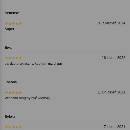
Ireneusz
31 Sierpień 2024
Super
Ewa
18 Lipiec 2022
bardzo praktyczny, kupiłam już drugi
Joanna
11 Grudzień 2021
Wieszak mógłby być większy
Sylwia
7 Lipiec 2021