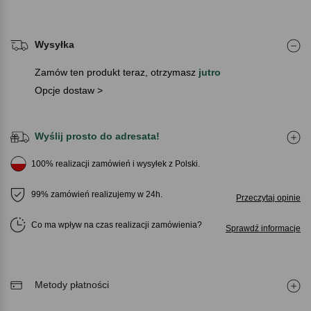
Wysyłka
Zamów ten produkt teraz, otrzymasz
jutro
Opcje dostaw >
Wyślij prosto do adresata!
100% realizacji zamówień i wysyłek z Polski.
99% zamówień realizujemy w 24h.
Przeczytaj opinie
Co ma wpływ na czas realizacji zamówienia
Sprawdź informacje
Metody płatności