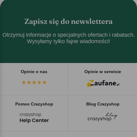
Zapisz się do newslettera
Otrzymuj informacje o specjalnych ofertach i rabatach.
Wysyłamy tylko fajne wiadomości!
Opinie o nas
Opinie w serwisie
Pomoc Crazyshop
Blog Crazyshop