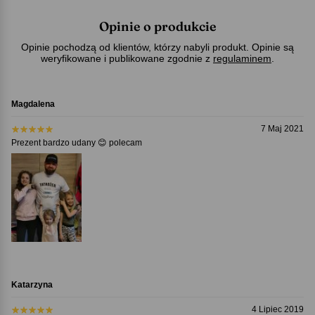
Opinie o produkcie
Opinie pochodzą od klientów, którzy nabyli produkt. Opinie są
weryfikowane i publikowane zgodnie z
regulaminem
.
Magdalena
7 Maj 2021
Prezent bardzo udany 😊 polecam
Katarzyna
4 Lipiec 2019