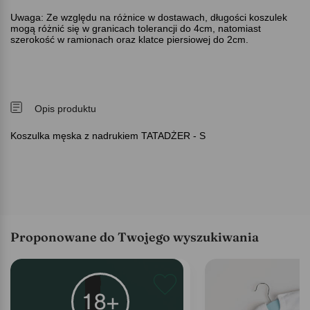
Uwaga: Ze względu na różnice w dostawach, długości koszulek
mogą różnić się w granicach tolerancji do 4cm, natomiast
szerokość w ramionach oraz klatce piersiowej do 2cm.
Opis produktu
Koszulka męska z nadrukiem TATADŻER - S
Proponowane do Twojego wyszukiwania