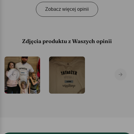
Zobacz więcej opinii
Zdjęcia produktu z Waszych opinii