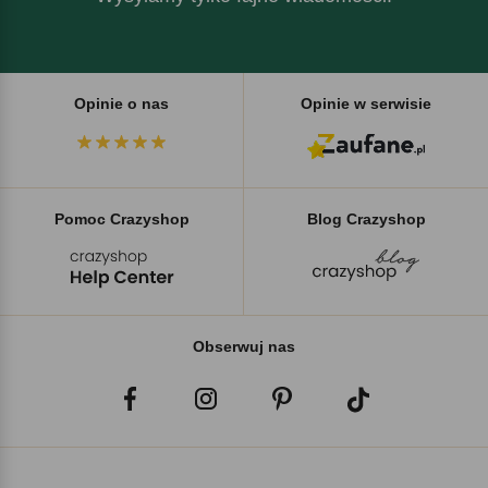
Opinie o nas
Opinie w serwisie
Pomoc Crazyshop
Blog Crazyshop
Obserwuj nas