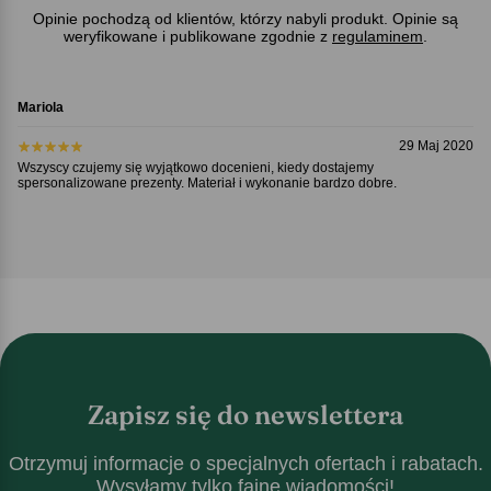
Opinie pochodzą od klientów, którzy nabyli produkt. Opinie są
weryfikowane i publikowane zgodnie z
regulaminem
.
Mariola
29 Maj 2020
Wszyscy czujemy się wyjątkowo docenieni, kiedy dostajemy
spersonalizowane prezenty. Materiał i wykonanie bardzo dobre.
Zapisz się do newslettera
Otrzymuj informacje o specjalnych ofertach i rabatach.
Wysyłamy tylko fajne wiadomości!