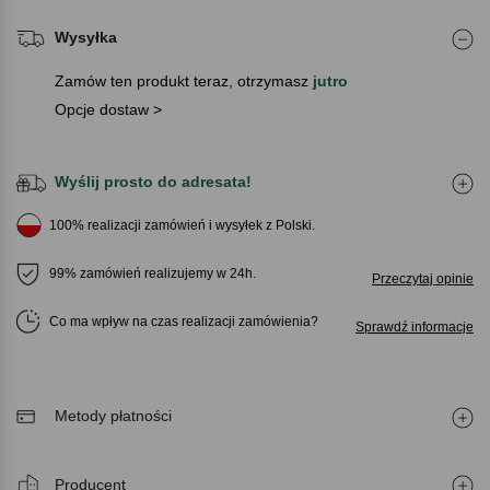
Wysyłka
Zamów ten produkt teraz, otrzymasz
jutro
Opcje dostaw >
Wyślij prosto do adresata!
100% realizacji zamówień i wysyłek z Polski.
99% zamówień realizujemy w 24h.
Przeczytaj opinie
Co ma wpływ na czas realizacji zamówienia
Sprawdź informacje
Metody płatności
Producent