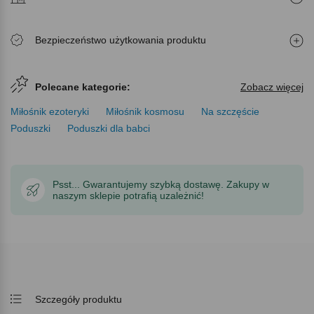
Bezpieczeństwo użytkowania produktu
Polecane kategorie:
Zobacz więcej
Miłośnik ezoteryki
Miłośnik kosmosu
Na szczęście
Poduszki
Poduszki dla babci
Psst... Gwarantujemy szybką dostawę. Zakupy w
naszym sklepie potrafią uzależnić!
Szczegóły produktu