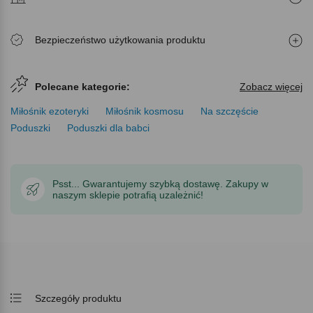
Bezpieczeństwo użytkowania produktu
Polecane kategorie:
Zobacz więcej
Miłośnik ezoteryki
Miłośnik kosmosu
Na szczęście
Poduszki
Poduszki dla babci
Psst... Gwarantujemy szybką dostawę. Zakupy w
naszym sklepie potrafią uzależnić!
Szczegóły produktu