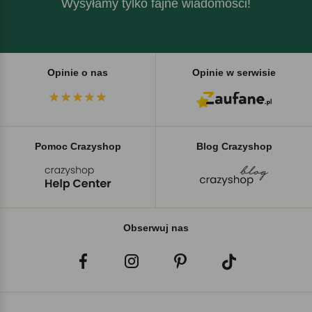
Wysyłamy tylko fajne wiadomości!
Opinie o nas
Opinie w serwisie
Pomoc Crazyshop
Blog Crazyshop
Obserwuj nas